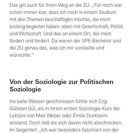
Das gilt auch für ihren Weg an die ZU. „Für mich war
schon immer klar, dass ich mich in einem Studium
mit den Themen beschäftigen möchte, die mich
bislang begleitet haben: eben mit Gesellschaft, Politik
und Wirtschaft. Und das an einem Ort, der mich
fördert und fordert. Da waren der SPE-Bachelor und
die ZU genau das, was ich mir vorstellte und
wünschte.“
Von der Soziologie zur Politischen
Soziologie
Ins kalte Wasser geschmissen fühlte sich Ezgi
Gülistan Gül, als in ihrem ersten Soziologie-Kurs die
Lektüre von Max Weber oder Émile Durkheim
anstand. Doch ließ sie sich davon nicht abschrecken.
Im Gegenteil: „Ich war besonders fasziniert von der