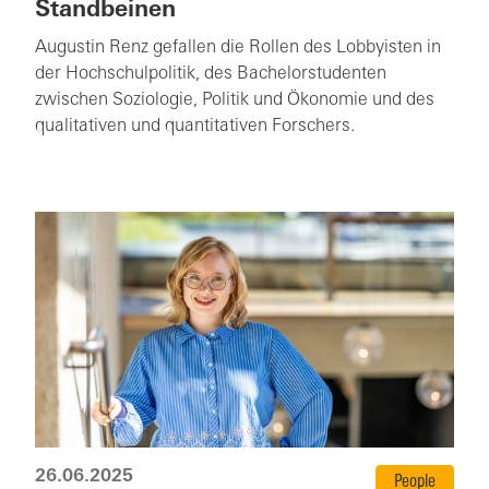
Standbeinen
Augustin Renz gefallen die Rollen des Lobbyisten in
der Hochschulpolitik, des Bachelorstudenten
zwischen Soziologie, Politik und Ökonomie und des
qualitativen und quantitativen Forschers.
26.06.2025
People