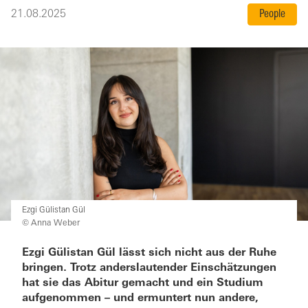
21.08.2025
People
Ezgi Gülistan Gül
© Anna Weber
Ezgi Gülistan Gül lässt sich nicht aus der Ruhe
bringen. Trotz anderslautender Einschätzungen
hat sie das Abitur gemacht und ein Studium
aufgenommen – und ermuntert nun andere,