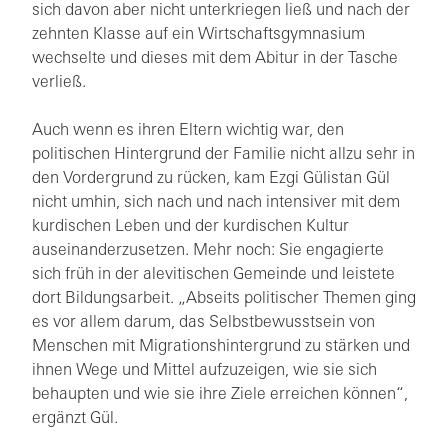
sich davon aber nicht unterkriegen ließ und nach der
zehnten Klasse auf ein Wirtschaftsgymnasium
wechselte und dieses mit dem Abitur in der Tasche
verließ.
Auch wenn es ihren Eltern wichtig war, den
politischen Hintergrund der Familie nicht allzu sehr in
den Vordergrund zu rücken, kam Ezgi Gülistan Gül
nicht umhin, sich nach und nach intensiver mit dem
kurdischen Leben und der kurdischen Kultur
auseinanderzusetzen. Mehr noch: Sie engagierte
sich früh in der alevitischen Gemeinde und leistete
dort Bildungsarbeit. „Abseits politischer Themen ging
es vor allem darum, das Selbstbewusstsein von
Menschen mit Migrationshintergrund zu stärken und
ihnen Wege und Mittel aufzuzeigen, wie sie sich
behaupten und wie sie ihre Ziele erreichen können“,
ergänzt Gül.