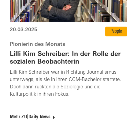
20.03.2025
People
Pionierin des Monats
Lilli Kim Schreiber: In der Rolle der
sozialen Beobachterin
Lilli Kim Schreiber war in Richtung Journalismus
unterwegs, als sie in ihren CCM-Bachelor startete.
Doch dann rückten die Soziologie und die
Kulturpolitik in ihren Fokus.
Mehr ZU|Daily News