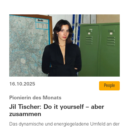
16.10.2025
People
Pionierin des Monats
Jil Tischer: Do it yourself – aber
zusammen
Das dynamische und energiegeladene Umfeld an der