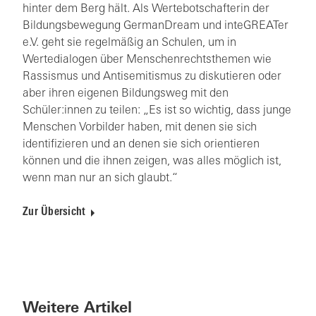
hinter dem Berg hält. Als Wertebotschafterin der
Bildungsbewegung GermanDream und inteGREATer
e.V. geht sie regelmäßig an Schulen, um in
Wertedialogen über Menschenrechtsthemen wie
Rassismus und Antisemitismus zu diskutieren oder
aber ihren eigenen Bildungsweg mit den
Schüler:innen zu teilen: „Es ist so wichtig, dass junge
Menschen Vorbilder haben, mit denen sie sich
identifizieren und an denen sie sich orientieren
können und die ihnen zeigen, was alles möglich ist,
wenn man nur an sich glaubt.“
Zur Übersicht
Weitere Artikel