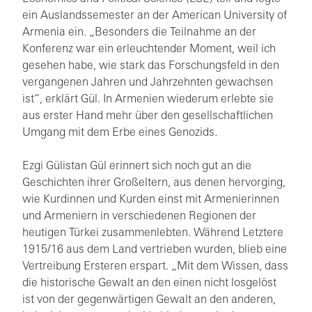
ein Auslandssemester an der American University of
Armenia ein. „Besonders die Teilnahme an der
Konferenz war ein erleuchtender Moment, weil ich
gesehen habe, wie stark das Forschungsfeld in den
vergangenen Jahren und Jahrzehnten gewachsen
ist“, erklärt Gül. In Armenien wiederum erlebte sie
aus erster Hand mehr über den gesellschaftlichen
Umgang mit dem Erbe eines Genozids.
Ezgi Gülistan Gül erinnert sich noch gut an die
Geschichten ihrer Großeltern, aus denen hervorging,
wie Kurdinnen und Kurden einst mit Armenierinnen
und Armeniern in verschiedenen Regionen der
heutigen Türkei zusammenlebten. Während Letztere
1915/16 aus dem Land vertrieben wurden, blieb eine
Vertreibung Ersteren erspart. „Mit dem Wissen, dass
die historische Gewalt an den einen nicht losgelöst
ist von der gegenwärtigen Gewalt an den anderen,