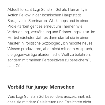
Aktuell forscht Ezgi Gülistan Gül als Humanity in
Action Fellow in der bosnischen Hauptstadt
Sarajevo. In Seminaren, Workshops und in einer
Projektarbeit geht es erneut um Themen wie
Verleugnung, Versöhnung und Erinnerungskultur. Im
Herbst nächsten Jahres dann startet sie in einen
Master in Politische Soziologie: „Ich möchte neues
Wissen produzieren, aber nicht mit dem Anspruch,
die gegenwärtige akademische Welt zu belehren,
sondern mit meinen Perspektiven zu bereichern“,
sagt Gül.
Vorbild für junge Menschen
Was Ezgi Gülistan Gül besonders auszeichnet, ist,
dass sie mit dem Geleisteten und Erreichten nicht