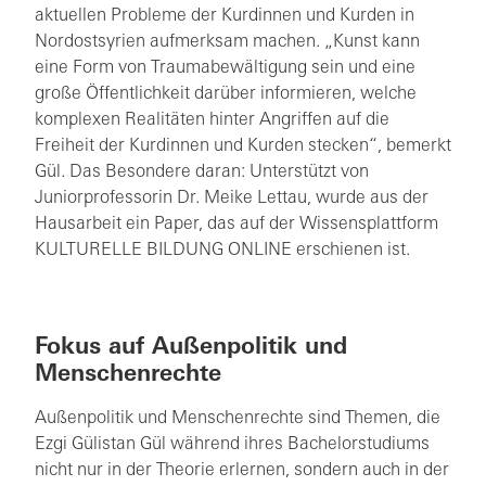
aktuellen Probleme der Kurdinnen und Kurden in
Nordostsyrien aufmerksam machen. „Kunst kann
eine Form von Traumabewältigung sein und eine
große Öffentlichkeit darüber informieren, welche
komplexen Realitäten hinter Angriffen auf die
Freiheit der Kurdinnen und Kurden stecken“, bemerkt
Gül. Das Besondere daran: Unterstützt von
Juniorprofessorin Dr. Meike Lettau, wurde aus der
Hausarbeit ein Paper, das auf der Wissensplattform
KULTURELLE BILDUNG ONLINE erschienen ist.
Fokus auf Außenpolitik und
Menschenrechte
Außenpolitik und Menschenrechte sind Themen, die
Ezgi Gülistan Gül während ihres Bachelorstudiums
nicht nur in der Theorie erlernen, sondern auch in der