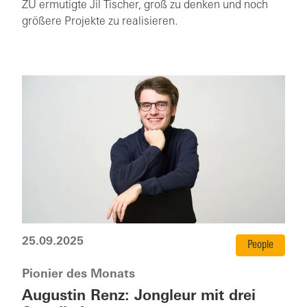
ZU ermutigte Jil Tischer, groß zu denken und noch
größere Projekte zu realisieren.
25.09.2025
People
Pionier des Monats
Augustin Renz: Jongleur mit drei