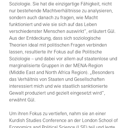
Soziologie. Sie hat die einzigartige Fähigkeit, nicht
nur bestehende Machtverhältnisse zu analysieren,
sondern auch danach zu fragen, wie Macht
funktioniert und wie sie sich auf das Leben
verschiedenster Menschen auswirkt“, erläutert Gül.
Aus der Entdeckung, dass sich soziologische
Theorien ideal mit politischen Fragen verbinden
lassen, resultierte ihr Fokus auf die Politische
Soziologie – und dabei vor allem auf staatenlose und
marginalisierte Gruppen in der MENA-Region
(Middle East and North Africa Region). „Besonders
das Verhältnis von Staaten und Gesellschaften
interessiert mich und wie staatlich sanktionierte
Gewalt produziert und gezielt eingesetzt wird“,
erwähnt Gül.
Um ihren Fokus zu vertiefen, nahm sie an einer
Kurdish Studies Conference an der London School of
Economics and Political Science (LSE) teil und legte