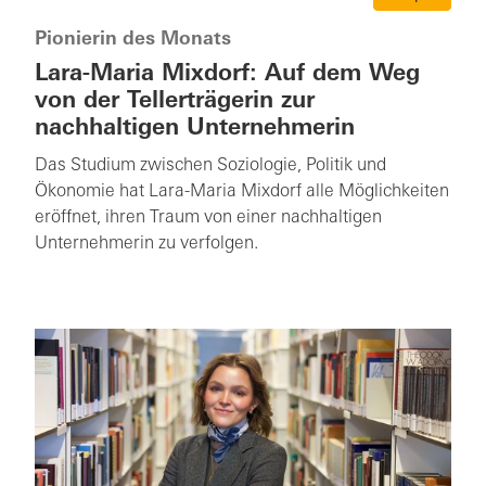
Pionierin des Monats
Lara-Maria Mixdorf: Auf dem Weg
von der Tellerträgerin zur
nachhaltigen Unternehmerin
Das Studium zwischen Soziologie, Politik und
Ökonomie hat Lara-Maria Mixdorf alle Möglichkeiten
eröffnet, ihren Traum von einer nachhaltigen
Unternehmerin zu verfolgen.