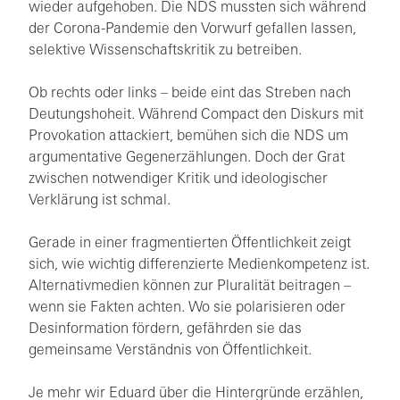
wieder aufgehoben. Die NDS mussten sich während
der Corona-Pandemie den Vorwurf gefallen lassen,
selektive Wissenschaftskritik zu betreiben.
Ob rechts oder links – beide eint das Streben nach
Deutungshoheit. Während Compact den Diskurs mit
Provokation attackiert, bemühen sich die NDS um
argumentative Gegenerzählungen. Doch der Grat
zwischen notwendiger Kritik und ideologischer
Verklärung ist schmal.
Gerade in einer fragmentierten Öffentlichkeit zeigt
sich, wie wichtig differenzierte Medienkompetenz ist.
Alternativmedien können zur Pluralität beitragen –
wenn sie Fakten achten. Wo sie polarisieren oder
Desinformation fördern, gefährden sie das
gemeinsame Verständnis von Öffentlichkeit.
Je mehr wir Eduard über die Hintergründe erzählen,