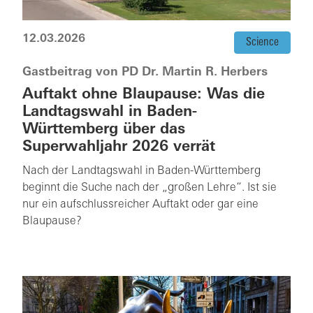
12.03.2026
Science
Gastbeitrag von PD Dr. Martin R. Herbers
Auftakt ohne Blaupause: Was die
Landtagswahl in Baden-
Württemberg über das
Superwahljahr 2026 verrät
Nach der Landtagswahl in Baden-Württemberg
beginnt die Suche nach der „großen Lehre“. Ist sie
nur ein aufschlussreicher Auftakt oder gar eine
Blaupause?