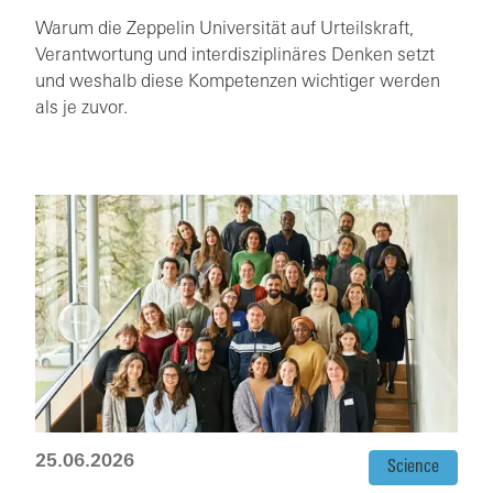
Warum die Zeppelin Universität auf Urteilskraft,
Verantwortung und interdisziplinäres Denken setzt
und weshalb diese Kompetenzen wichtiger werden
als je zuvor.
25.06.2026
Science