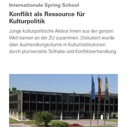
Internationale Spring School
Konflikt als Ressource für
Kulturpolitik
Junge kulturpolitische Akteur:innen aus der ganzen
Welt kamen an der ZU zusammen. Diskutiert wurde
über Aushandlungsräume in Kulturinstitutionen
durch pluriverselle Teilhabe und Konfliktverhandlung.