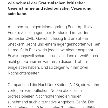
wie schmal der Grat zwischen kritischer
Gegenstimme und ideologischer Verzerrung
sein kann.
An einem sonnigen Montagmittag Ende April sitzt
Eduard Z. uns gegenüber. Er studiert im vierten
Semester CME. Gewohnt lässig tritt er auf – in
Sneakern, Jeans und einem leger geknöpften weißen
Hemd. Sein Blick wirkt jedoch weniger entspannt.
Erwartungsvoll schaut er uns an, denn er weiß noch
nicht genau, warum wir ihn zu diesem Treffen
eingeladen haben. Und so zeigen wir ihm zwei
Nachrichtenseiten.
Compact und die NachDenkSeiten (NDS), die wir ihm
vorlegen, verdeutlichen: Neben etablierten,
professionellen Nachrichtenmedien finden
zunehmend auch alternative Angebote Gehör. Die