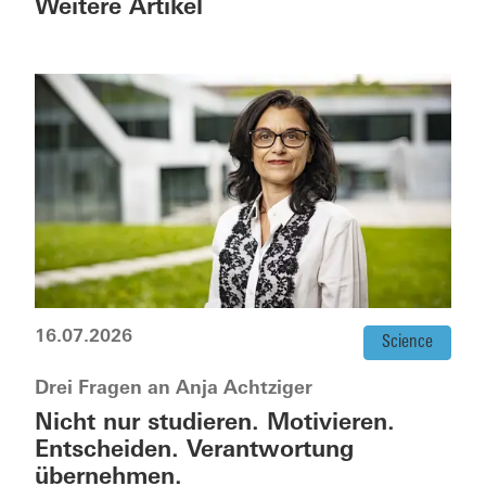
Weitere Artikel
16.07.2026
Science
Drei Fragen an Anja Achtziger
Nicht nur studieren. Motivieren.
Entscheiden. Verantwortung
übernehmen.