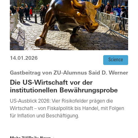
14.01.2026
Science
Gastbeitrag von ZU-Alumnus Said D. Werner
Die US-Wirtschaft vor der
institutionellen Bewährungsprobe
US-Ausblick 2026: Vier Risikofelder prägen die
Wirtschaft – von Fiskalpolitik bis Handel, mit Folgen
für Inflation und Beschäftigung.