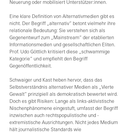
Neuerung oder mobilisiert Unterstützer:innen.
Eine klare Definition von Alternativmedien gibt es
nicht. Der Begriff „alternativ“ betont vielmehr ihre
relationale Bedeutung: Sie verstehen sich als
Gegenentwurf zum „Mainstream“ der etablierten
Informationsmedien und gesellschaftlichen Eliten.
Prof. Udo Göttlich kritisiert diese „schwammige
Kategorie“ und empfiehlt den Begriff
Gegenöffentlichkeit.
Schwaiger und Kast heben hervor, dass das
Selbstverständnis alternativer Medien als „Vierte
Gewalt“ prinzipiell als demokratisch bewertet wird.
Doch es gibt Risiken: Lange als links-aktivistische
Nischenphänomene eingestuft, umfasst der Begriff
inzwischen auch rechtspopulistische und -
extremistische Ausrichtungen. Nicht jedes Medium
hält journalistische Standards wie