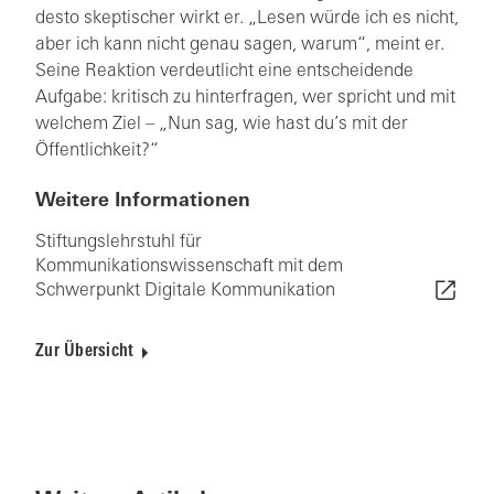
desto skeptischer wirkt er. „Lesen würde ich es nicht,
aber ich kann nicht genau sagen, warum“, meint er.
Seine Reaktion verdeutlicht eine entscheidende
Aufgabe: kritisch zu hinterfragen, wer spricht und mit
welchem Ziel – „Nun sag, wie hast du’s mit der
Öffentlichkeit?“
Weitere Informationen
Stiftungslehrstuhl für
Kommunikationswissenschaft mit dem
Schwerpunkt Digitale Kommunikation
Zur Übersicht