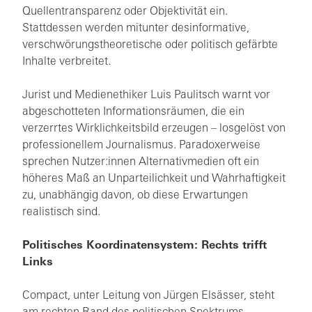
Quellentransparenz oder Objektivität ein.
Stattdessen werden mitunter desinformative,
verschwörungstheoretische oder politisch gefärbte
Inhalte verbreitet.
Jurist und Medienethiker Luis Paulitsch warnt vor
abgeschotteten Informationsräumen, die ein
verzerrtes Wirklichkeitsbild erzeugen – losgelöst von
professionellem Journalismus. Paradoxerweise
sprechen Nutzer:innen Alternativmedien oft ein
höheres Maß an Unparteilichkeit und Wahrhaftigkeit
zu, unabhängig davon, ob diese Erwartungen
realistisch sind.
Politisches Koordinatensystem: Rechts trifft
Links
Compact, unter Leitung von Jürgen Elsässer, steht