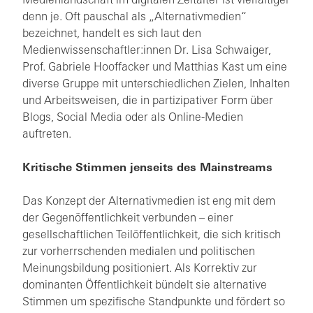
Medienlandschaft im digitalen Zeitalter ist vielfältiger
denn je. Oft pauschal als „Alternativmedien“
bezeichnet, handelt es sich laut den
Medienwissenschaftler:innen Dr. Lisa Schwaiger,
Prof. Gabriele Hooffacker und Matthias Kast um eine
diverse Gruppe mit unterschiedlichen Zielen, Inhalten
und Arbeitsweisen, die in partizipativer Form über
Blogs, Social Media oder als Online-Medien
auftreten.
Kritische Stimmen jenseits des Mainstreams
Das Konzept der Alternativmedien ist eng mit dem
der Gegenöffentlichkeit verbunden – einer
gesellschaftlichen Teilöffentlichkeit, die sich kritisch
zur vorherrschenden medialen und politischen
Meinungsbildung positioniert. Als Korrektiv zur
dominanten Öffentlichkeit bündelt sie alternative
Stimmen um spezifische Standpunkte und fördert so