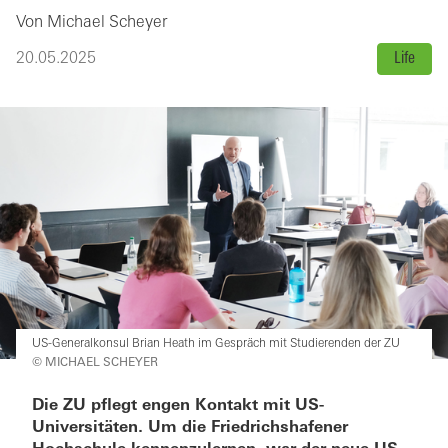
Von Michael Scheyer
20.05.2025
Life
US-Generalkonsul Brian Heath im Gespräch mit Studierenden der ZU
© MICHAEL SCHEYER
Die ZU pflegt engen Kontakt mit US-
Universitäten. Um die Friedrichshafener