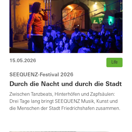
15.05.2026
Life
SEEQUENZ-Festival 2026
Durch die Nacht und durch die Stadt
Zwischen Tanzbeats, Hinterhöfen und Zapfsäulen:
Drei Tage lang bringt SEEQUENZ Musik, Kunst und
die Menschen der Stadt Friedrichshafen zusammen.