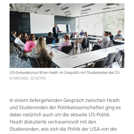
US-Generalkonsul Brian Heath im Gespräch mit Studierenden der ZU
© MICHAEL SCHEYER
In einem tiefergehenden Gespräch zwischen Heath
und Studierenden der Politikwissenschaften ging es
dabei natürlich auch um die aktuelle US-Politik.
Heath diskutierte vertrauensvoll mit den
Studierenden, wie sich die Politik der USA von der