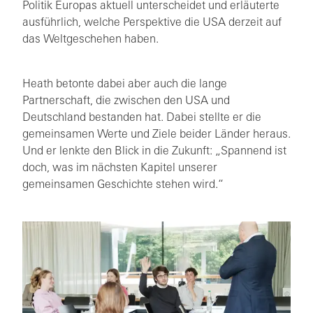
Politik Europas aktuell unterscheidet und erläuterte
ausführlich, welche Perspektive die USA derzeit auf
das Weltgeschehen haben.
Heath betonte dabei aber auch die lange
Partnerschaft, die zwischen den USA und
Deutschland bestanden hat. Dabei stellte er die
gemeinsamen Werte und Ziele beider Länder heraus.
Und er lenkte den Blick in die Zukunft: „Spannend ist
doch, was im nächsten Kapitel unserer
gemeinsamen Geschichte stehen wird.“