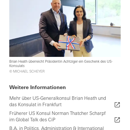
Brian Heath überreicht Präsidentin Achtziger ein Geschenk des US-
Konsulats
© MICHAEL SCHEYER
Weitere Informationen
Mehr über US-Generalkonsul Brian Heath und
das Konsulat in Frankfurt
Früherer US Konsul Norman Thatcher Scharpf
im Global Talk des CiP
B.A. in Politics, Administration & International