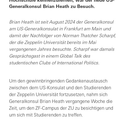
Hochschule kennenzulernen, war der neue US-
Generalkonsul Brian Heath zu Besuch.
Brian Heath ist seit August 2024 der Generalkonsul
am US-Generalkonsulat in Frankfurt am Main und
damit der Nachfolger von Norman Thatcher Scharpf,
der die Zeppelin Universität bereits im Mai
vergangenen Jahres besuchte. Scharpf war damals
Gesprächsgast in einem Global Talk des
studentischen Clubs of International Politics.
Um den gewinnbringenden Gedankenaustausch
zwischen dem US-Konsulat und den Studierenden
der Zeppelin Universität fortzusetzen, nahm sich
Generalkonsul Brian Heath vergangene Woche die
Zeit, um den ZF-Campus der ZU zu besichtigen und
um sich mit Studierenden zu treffen.