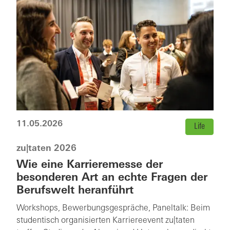
11.05.2026
Life
zu|taten 2026
Wie eine Karrieremesse der
besonderen Art an echte Fragen der
Berufswelt heranführt
Workshops, Bewerbungsgespräche, Paneltalk: Beim
studentisch organisierten Karriereevent zu|taten