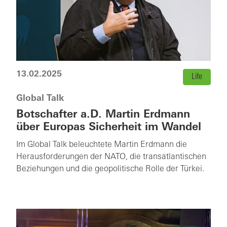
13.02.2025
Life
Global Talk
Botschafter a.D. Martin Erdmann
über Europas Sicherheit im Wandel
Im Global Talk beleuchtete Martin Erdmann die
Herausforderungen der NATO, die transatlantischen
Beziehungen und die geopolitische Rolle der Türkei.