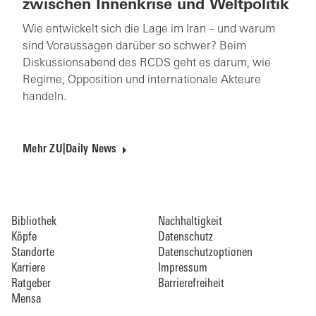
zwischen Innenkrise und Weltpolitik
Wie entwickelt sich die Lage im Iran – und warum
sind Voraussagen darüber so schwer? Beim
Diskussionsabend des RCDS geht es darum, wie
Regime, Opposition und internationale Akteure
handeln.
Mehr ZU|Daily News
Bibliothek
Nachhaltigkeit
Köpfe
Datenschutz
Standorte
Datenschutzoptionen
Karriere
Impressum
Ratgeber
Barrierefreiheit
Mensa