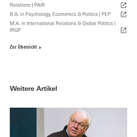
Relations | PAIR
B.A. in Psychology, Economics & Politics | PEP
M.A. in International Relations & Global Politics |
IRGP
Zur Übersicht
Weitere Artikel