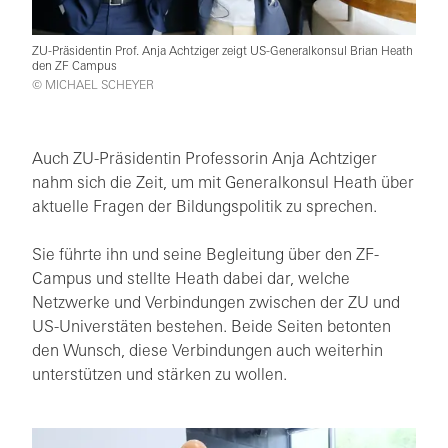
ZU-Präsidentin Prof. Anja Achtziger zeigt US-Generalkonsul Brian Heath
den ZF Campus
© MICHAEL SCHEYER
Auch ZU-Präsidentin Professorin Anja Achtziger
nahm sich die Zeit, um mit Generalkonsul Heath über
aktuelle Fragen der Bildungspolitik zu sprechen.
Sie führte ihn und seine Begleitung über den ZF-
Campus und stellte Heath dabei dar, welche
Netzwerke und Verbindungen zwischen der ZU und
US-Universtäten bestehen. Beide Seiten betonten
den Wunsch, diese Verbindungen auch weiterhin
unterstützen und stärken zu wollen.