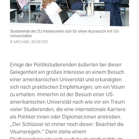
Studierende der ZU interessieren sich für einen Austausch mit US-
Universitäten
© MICHAEL SCHEYER
Einige der Politikstudierenden äußerten bei dieser
Gelegenheit ein großes Interesse an einem Besuch
einer amerikanischen Universität und erkundigten
sich nach praktischen Empfehlungen, um ein Visum
zu erhalten. Immerhin ist der Besuch einer US-
amerikanischen Universität nach wie vor ein Traum
vieler Studierenden, die eine internationale Karriere
als Politiker:innen oder Diplomat:innen anstreben.
„Der Schlüssel ist immer noch dieser: Beachtet die
Visumsregeln.“ Dann stehe einem