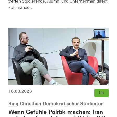
treffen Studierende, Alumni und Unternehmen direkt
aufeinander.
16.03.2026
Life
Ring Christlich-Demokratischer Studenten
Wenn Gefühle Politik machen: Iran