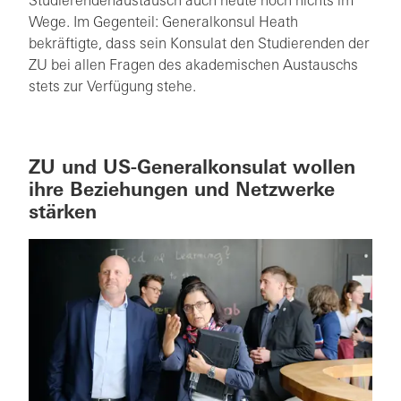
Studierendenaustausch auch heute noch nichts im
Wege. Im Gegenteil: Generalkonsul Heath
bekräftigte, dass sein Konsulat den Studierenden der
ZU bei allen Fragen des akademischen Austauschs
stets zur Verfügung stehe.
ZU und US-Generalkonsulat wollen
ihre Beziehungen und Netzwerke
stärken