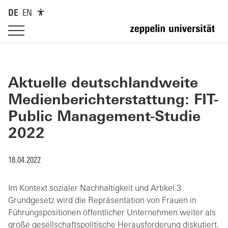
DE
EN
Aktuelle deutschlandweite
Medienberichterstattung: FIT-
Public Management-Studie
2022
18.04.2022
Im Kontext sozialer Nachhaltigkeit und Artikel 3
Grundgesetz wird die Repräsentation von Frauen in
Führungspositionen öffentlicher Unternehmen weiter als
große gesellschaftspolitische Herausforderung diskutiert.