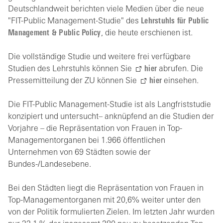
Deutschlandweit berichten viele Medien über die neue
"FIT-Public Management-Studie" des
Lehrstuhls für Public
Management & Public Policy
, die heute erschienen ist.
Die vollständige Studie und weitere frei verfügbare
Studien des Lehrstuhls können Sie
hier
abrufen. Die
Pressemitteilung der ZU können Sie
hier
einsehen.
Die FIT-Public Management-Studie ist als Langfriststudie
konzipiert und untersucht– anknüpfend an die Studien der
Vorjahre – die Repräsentation von Frauen in Top-
Managementorganen bei 1.966 öffentlichen
Unternehmen von 69 Städten sowie der
Bundes-/Landesebene.
Bei den Städten liegt die Repräsentation von Frauen in
Top-Managementorganen mit 20,6% weiter unter den
von der Politik formulierten Zielen. Im letzten Jahr wurden