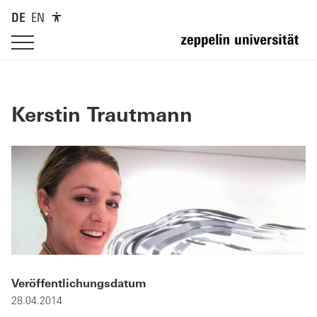
DE
EN
Kerstin Trautmann
Veröffentlichungsdatum
28.04.2014