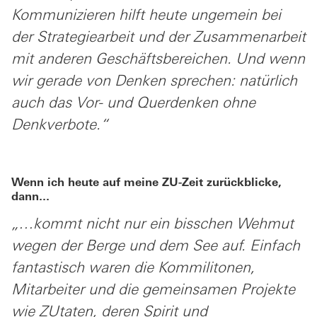
Kommunizieren hilft heute ungemein bei
der Strategiearbeit und der Zusammenarbeit
mit anderen Geschäftsbereichen. Und wenn
wir gerade von Denken sprechen: natürlich
auch das Vor- und Querdenken ohne
Denkverbote.“
Wenn ich heute auf meine ZU-Zeit zurückblicke,
dann...
„…kommt nicht nur ein bisschen Wehmut
wegen der Berge und dem See auf. Einfach
fantastisch waren die Kommilitonen,
Mitarbeiter und die gemeinsamen Projekte
wie ZUtaten, deren Spirit und