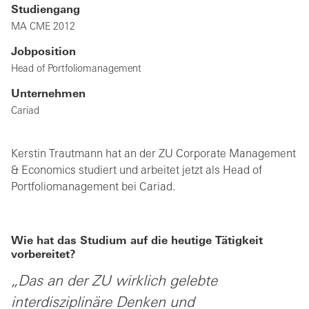
Studiengang
MA CME 2012
Jobposition
Head of Portfoliomanagement
Unternehmen
Cariad
Kerstin Trautmann hat an der ZU Corporate Management
& Economics studiert und arbeitet jetzt als Head of
Portfoliomanagement bei Cariad.
Wie hat das Studium auf die heutige Tätigkeit
vorbereitet?
„Das an der ZU wirklich gelebte
interdisziplinäre Denken und