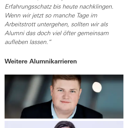
Erfahrungsschatz bis heute nachklingen.
Wenn wir jetzt so manche Tage im
Arbeitstrott untergehen, sollten wir als
Alumni das doch viel öfter gemeinsam
aufleben lassen.“
Weitere Alumnikarrieren