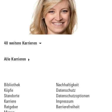
40 weitere Karrieren
Alle Karrieren
Bibliothek
Nachhaltigkeit
Köpfe
Datenschutz
Standorte
Datenschutzoptionen
Karriere
Impressum
Ratgeber
Barrierefreiheit