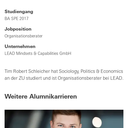
Studiengang
BA SPE 2017
Jobposition
Organisationsberater
Unternehmen
LEAD Mindsets & Capabilities GmbH
Tim Robert Schleicher hat Sociology, Politics & Economics
an der ZU studiert und ist Organisationsberater bei LEAD.
Weitere Alumnikarrieren