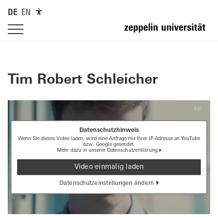
DE
EN
Tim Robert Schleicher
Datenschutzhinweis
Wenn Sie dieses Video laden, wird eine Anfrage mit Ihrer IP-Adresse an YouTube
bzw. Google gesendet.
Mehr dazu in unserer
Datenschutzerklärung
Video einmalig laden
Datenschutzeinstellungen ändern