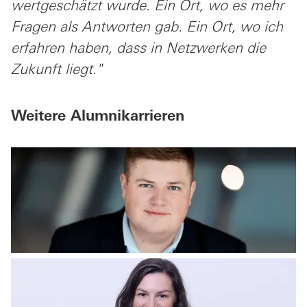
wertgeschätzt wurde. Ein Ort, wo es mehr
Fragen als Antworten gab. Ein Ort, wo ich
erfahren haben, dass in Netzwerken die
Zukunft liegt."
Weitere Alumnikarrieren