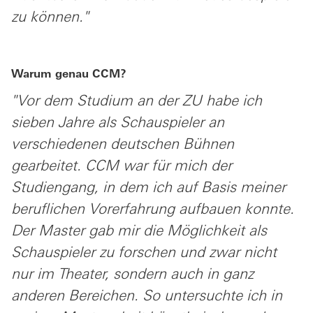
zu können."
Warum genau CCM?
"Vor dem Studium an der ZU habe ich
sieben Jahre als Schauspieler an
verschiedenen deutschen Bühnen
gearbeitet. CCM war für mich der
Studiengang, in dem ich auf Basis meiner
beruflichen Vorerfahrung aufbauen konnte.
Der Master gab mir die Möglichkeit als
Schauspieler zu forschen und zwar nicht
nur im Theater, sondern auch in ganz
anderen Bereichen. So untersuchte ich in