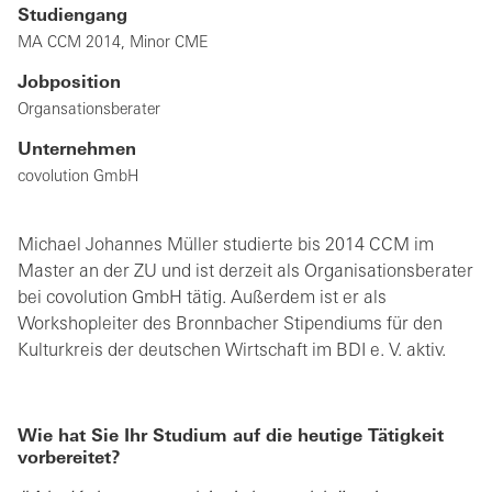
Studiengang
MA CCM 2014, Minor CME
Jobposition
Organsationsberater
Unternehmen
covolution GmbH
Michael Johannes Müller studierte bis 2014 CCM im
Master an der ZU und ist derzeit als Organisationsberater
bei covolution GmbH tätig. Außerdem ist er als
Workshopleiter des Bronnbacher Stipendiums für den
Kulturkreis der deutschen Wirtschaft im BDI e. V. aktiv.
Wie hat Sie Ihr Studium auf die heutige Tätigkeit
vorbereitet?