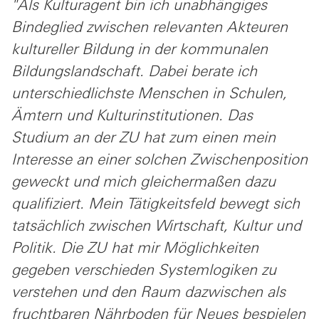
"Als Kulturagent bin ich unabhängiges
Bindeglied zwischen relevanten Akteuren
kultureller Bildung in der kommunalen
Bildungslandschaft. Dabei berate ich
unterschiedlichste Menschen in Schulen,
Ämtern und Kulturinstitutionen. Das
Studium an der ZU hat zum einen mein
Interesse an einer solchen Zwischenposition
geweckt und mich gleichermaßen dazu
qualifiziert. Mein Tätigkeitsfeld bewegt sich
tatsächlich zwischen Wirtschaft, Kultur und
Politik. Die ZU hat mir Möglichkeiten
gegeben verschieden Systemlogiken zu
verstehen und den Raum dazwischen als
fruchtbaren Nährboden für Neues bespielen