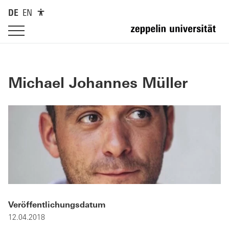
DE
EN
Michael Johannes Müller
Veröffentlichungsdatum
12.04.2018