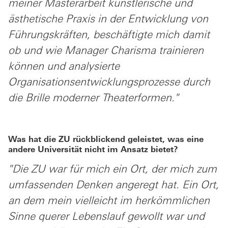
meiner Masterarbeit künstlerische und
ästhetische Praxis in der Entwicklung von
Führungskräften, beschäftigte mich damit
ob und wie Manager Charisma trainieren
können und analysierte
Organisationsentwicklungsprozesse durch
die Brille moderner Theaterformen."
Was hat die ZU rückblickend geleistet, was eine
andere Universität nicht im Ansatz bietet?
"Die ZU war für mich ein Ort, der mich zum
umfassenden Denken angeregt hat. Ein Ort,
an dem mein vielleicht im herkömmlichen
Sinne querer Lebenslauf gewollt war und