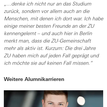
„…denke ich nicht nur an das Studium
zurück, sondern vor allem auch an die
Menschen, mit denen ich dort war. Ich habe
einige meiner besten Freunde an der ZU
kennengelernt – und auch hier in Berlin
merkt man, dass die ZU-Gemeinschaft
mehr als aktiv ist. Kurzum: Die drei Jahre
ZU haben mich auf jeden Fall geprägt und
ich möchte sie auf keinen Fall missen.“
Weitere Alumnikarrieren