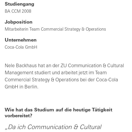
Studiengang
BA CCM 2008
Jobposition
Mitarbeiterin Team Commercial Strategy & Operations
Unternehmen
Coca-Cola GmbH
Nele Backhaus hat an der ZU Communication & Cultural
Management studiert und arbeitet jetzt im Team
Commercial Strategy & Operations bei der Coca-Cola
GmbH in Berlin.
Wie hat das Studium auf die heutige Tätigkeit
vorbereitet?
„Da ich Communication & Cultural