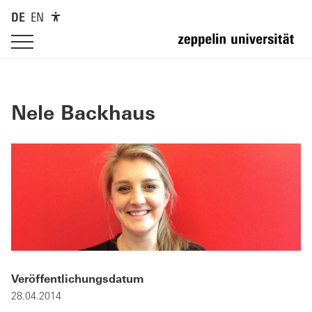
DE
EN
Nele Backhaus
Veröffentlichungsdatum
28.04.2014