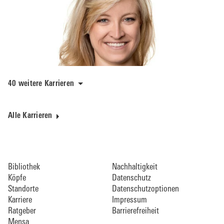
40 weitere Karrieren
Alle Karrieren
Bibliothek
Nachhaltigkeit
Köpfe
Datenschutz
Standorte
Datenschutzoptionen
Karriere
Impressum
Ratgeber
Barrierefreiheit
Mensa