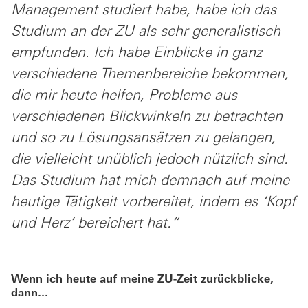
Management studiert habe, habe ich das
Studium an der ZU als sehr generalistisch
empfunden. Ich habe Einblicke in ganz
verschiedene Themenbereiche bekommen,
die mir heute helfen, Probleme aus
verschiedenen Blickwinkeln zu betrachten
und so zu Lösungsansätzen zu gelangen,
die vielleicht unüblich jedoch nützlich sind.
Das Studium hat mich demnach auf meine
heutige Tätigkeit vorbereitet, indem es ‘Kopf
und Herz’ bereichert hat.“
Wenn ich heute auf meine ZU-Zeit zurückblicke,
dann...