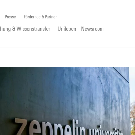
Presse
Fördernde & Partner
chung & Wissenstransfer
Unileben
Newsroom