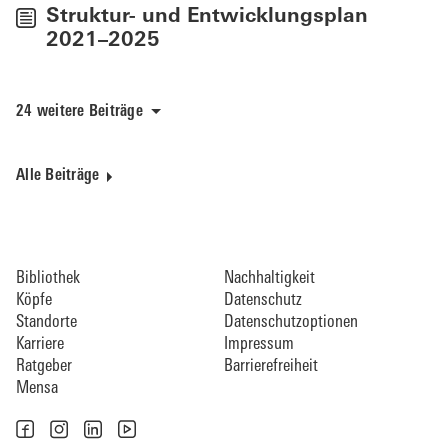
Struktur- und Entwicklungsplan
2021–2025
24 weitere Beiträge
Alle Beiträge
Bibliothek
Nachhaltigkeit
Köpfe
Datenschutz
Standorte
Datenschutzoptionen
Karriere
Impressum
Ratgeber
Barrierefreiheit
Mensa