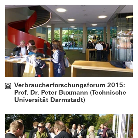
Verbraucherforschungsforum 2015:
Prof. Dr. Peter Buxmann (Technische
Universität Darmstadt)