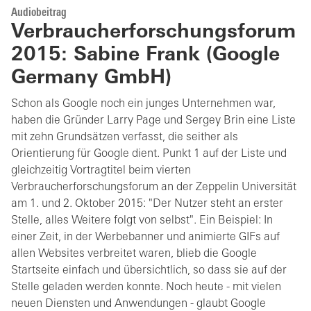
Audiobeitrag
Verbraucherforschungsforum
2015: Sabine Frank (Google
Germany GmbH)
Schon als Google noch ein junges Unternehmen war,
haben die Gründer Larry Page und Sergey Brin eine Liste
mit zehn Grundsätzen verfasst, die seither als
Orientierung für Google dient. Punkt 1 auf der Liste und
gleichzeitig Vortragtitel beim vierten
Verbraucherforschungsforum an der Zeppelin Universität
am 1. und 2. Oktober 2015: "Der Nutzer steht an erster
Stelle, alles Weitere folgt von selbst". Ein Beispiel: In
einer Zeit, in der Werbebanner und animierte GIFs auf
allen Websites verbreitet waren, blieb die Google
Startseite einfach und übersichtlich, so dass sie auf der
Stelle geladen werden konnte. Noch heute - mit vielen
neuen Diensten und Anwendungen - glaubt Google