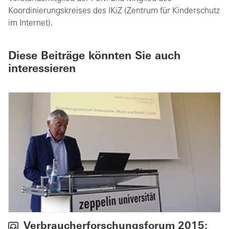
Koordinierungskreises des IKiZ (Zentrum für Kinderschutz
im Internet).
Diese Beiträge könnten Sie auch
interessieren
Verbraucherforschungsforum 2015: