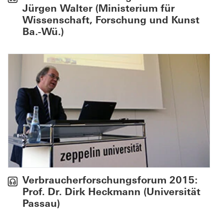
Jürgen Walter (Ministerium für
Wissenschaft, Forschung und Kunst
Ba.-Wü.)
Verbraucherforschungsforum 2015:
Prof. Dr. Dirk Heckmann (Universität
Passau)