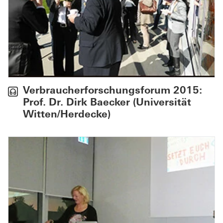
Verbraucherforschungsforum 2015:
Prof. Dr. Dirk Baecker (Universität
Witten/Herdecke)