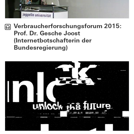
Verbraucherforschungsforum 2015:
Prof. Dr. Gesche Joost
(Internetbotschafterin der
Bundesregierung)