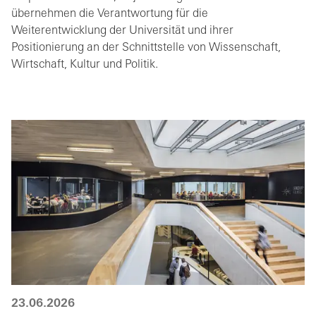
übernehmen die Verantwortung für die
Weiterentwicklung der Universität und ihrer
Positionierung an der Schnittstelle von Wissenschaft,
Wirtschaft, Kultur und Politik.
23.06.2026