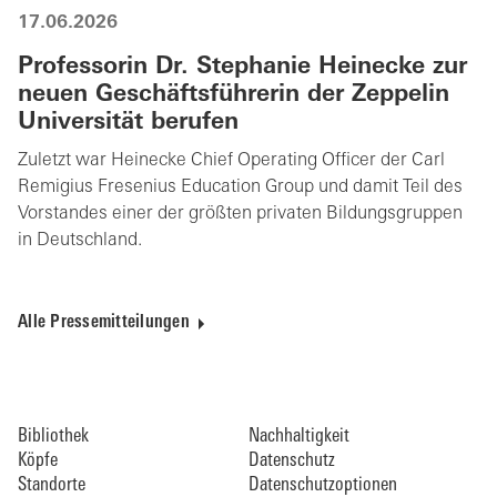
17.06.2026
Professorin Dr. Stephanie Heinecke zur
neuen Geschäftsführerin der Zeppelin
Universität berufen
Zuletzt war Heinecke Chief Operating Officer der Carl
Remigius Fresenius Education Group und damit Teil des
Vorstandes einer der größten privaten Bildungsgruppen
in Deutschland.
Alle Pressemitteilungen
Bibliothek
Nachhaltigkeit
Köpfe
Datenschutz
Standorte
Datenschutzoptionen