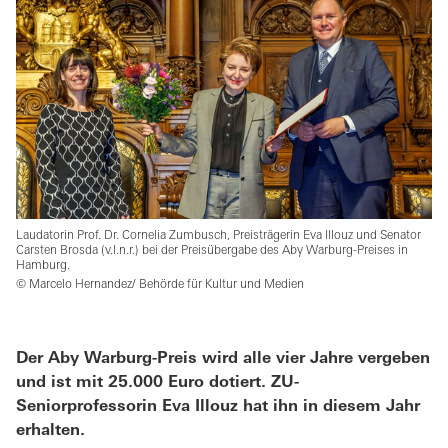
Laudatorin Prof. Dr. Cornelia Zumbusch, Preisträgerin Eva Illouz und Senator
Carsten Brosda (v.l.n.r.) bei der Preisübergabe des Aby Warburg-Preises in
Hamburg.
© Marcelo Hernandez/ Behörde für Kultur und Medien
Der Aby Warburg-Preis wird alle vier Jahre vergeben
und ist mit 25.000 Euro dotiert. ZU-
Seniorprofessorin Eva Illouz hat ihn in diesem Jahr
erhalten.