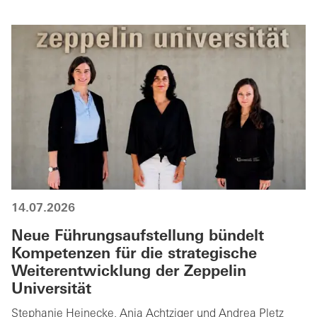
14.07.2026
Neue Führungsaufstellung bündelt
Kompetenzen für die strategische
Weiterentwicklung der Zeppelin
Universität
Stephanie Heinecke, Anja Achtziger und Andrea Pletz