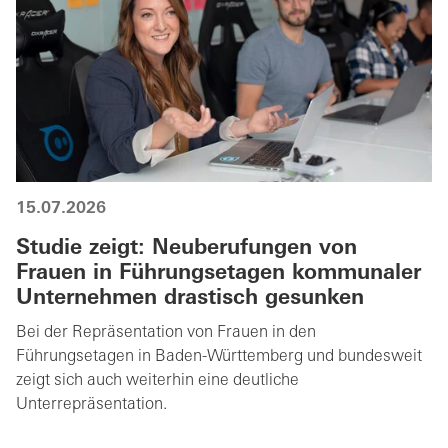
15.07.2026
Studie zeigt: Neuberufungen von
Frauen in Führungsetagen kommunaler
Unternehmen drastisch gesunken
Bei der Repräsentation von Frauen in den
Führungsetagen in Baden-Württemberg und bundesweit
zeigt sich auch weiterhin eine deutliche
Unterrepräsentation.