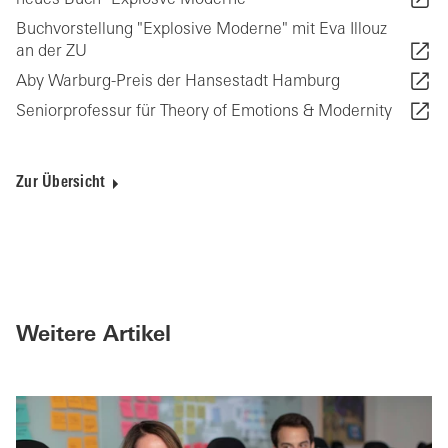
neues Buch "Explosve Moderne"
Buchvorstellung "Explosive Moderne" mit Eva Illouz
an der ZU
Aby Warburg-Preis der Hansestadt Hamburg
Seniorprofessur für Theory of Emotions & Modernity
Zur Übersicht
Weitere Artikel