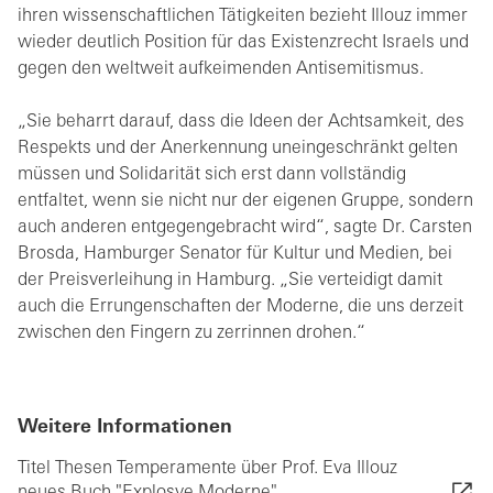
ihren wissenschaftlichen Tätigkeiten bezieht Illouz immer
wieder deutlich Position für das Existenzrecht Israels und
gegen den weltweit aufkeimenden Antisemitismus.
„Sie beharrt darauf, dass die Ideen der Achtsamkeit, des
Respekts und der Anerkennung uneingeschränkt gelten
müssen und Solidarität sich erst dann vollständig
entfaltet, wenn sie nicht nur der eigenen Gruppe, sondern
auch anderen entgegengebracht wird“, sagte Dr. Carsten
Brosda, Hamburger Senator für Kultur und Medien, bei
der Preisverleihung in Hamburg. „Sie verteidigt damit
auch die Errungenschaften der Moderne, die uns derzeit
zwischen den Fingern zu zerrinnen drohen.“
Weitere Informationen
Titel Thesen Temperamente über Prof. Eva Illouz