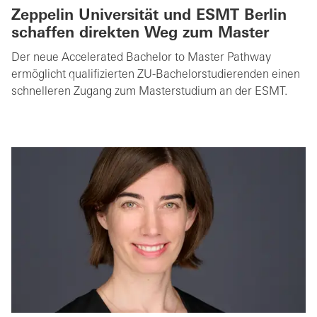
Zeppelin Universität und ESMT Berlin
schaffen direkten Weg zum Master
Der neue Accelerated Bachelor to Master Pathway
ermöglicht qualifizierten ZU-Bachelorstudierenden einen
schnelleren Zugang zum Masterstudium an der ESMT.