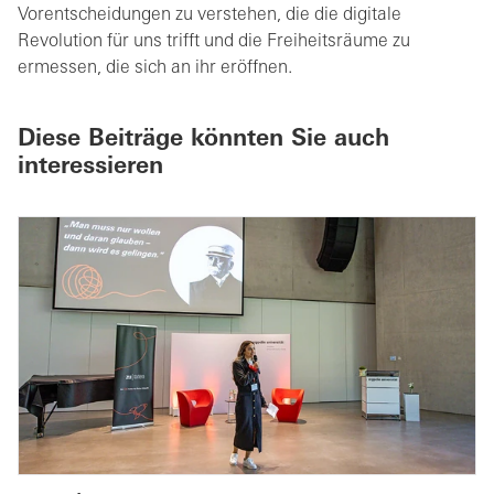
Vorentscheidungen zu verstehen, die die digitale
Revolution für uns trifft und die Freiheitsräume zu
ermessen, die sich an ihr eröffnen.
Diese Beiträge könnten Sie auch
interessieren