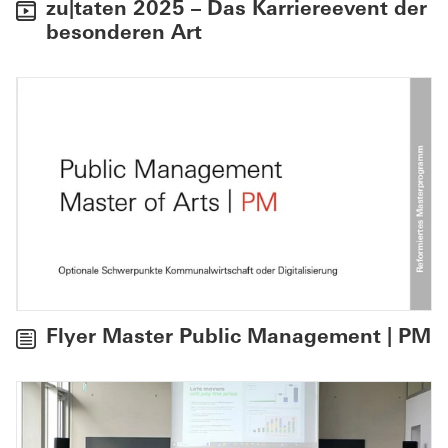
zu|taten 2025 – Das Karriereevent der
besonderen Art
Flyer Master Public Management | PM