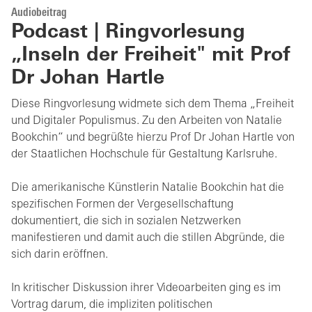
Audiobeitrag
Podcast | Ringvorlesung
„Inseln der Freiheit" mit Prof
Dr Johan Hartle
Diese Ringvorlesung widmete sich dem Thema „Freiheit
und Digitaler Populismus. Zu den Arbeiten von Natalie
Bookchin“ und begrüßte hierzu Prof Dr Johan Hartle von
der Staatlichen Hochschule für Gestaltung Karlsruhe.
Die amerikanische Künstlerin Natalie Bookchin hat die
spezifischen Formen der Vergesellschaftung
dokumentiert, die sich in sozialen Netzwerken
manifestieren und damit auch die stillen Abgründe, die
sich darin eröffnen.
In kritischer Diskussion ihrer Videoarbeiten ging es im
Vortrag darum, die impliziten politischen