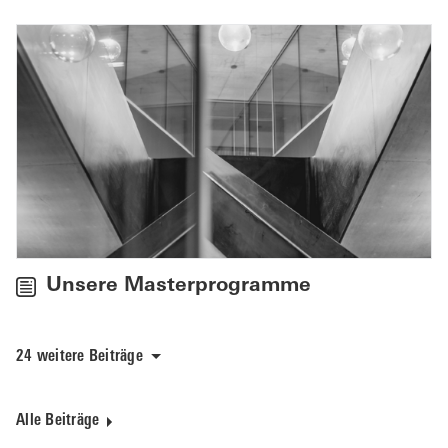
Unsere Masterprogramme
24 weitere Beiträge
Alle Beiträge