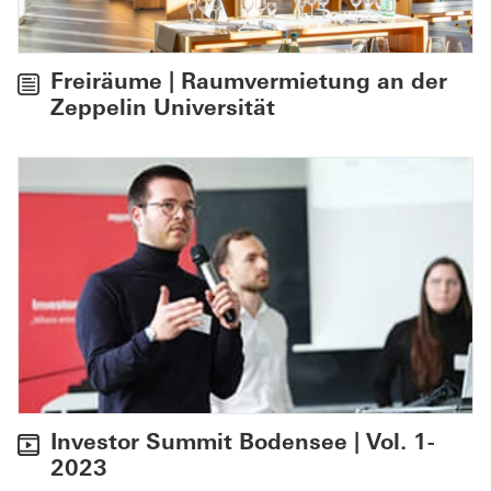
Freiräume | Raumvermietung an der
Zeppelin Universität
Investor Summit Bodensee | Vol. 1-
2023