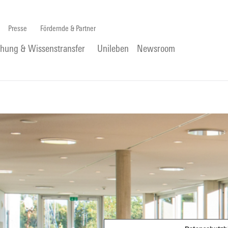
Presse
Fördernde & Partner
chung & Wissenstransfer
Unileben
Newsroom