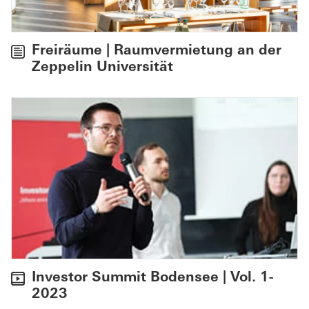
Freiräume | Raumvermietung an der
Zeppelin Universität
Investor Summit Bodensee | Vol. 1-
2023