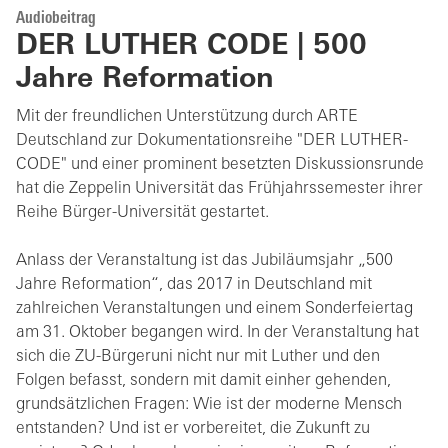
Audiobeitrag
DER LUTHER CODE | 500
Jahre Reformation
Mit der freundlichen Unterstützung durch ARTE
Deutschland zur Dokumentationsreihe "DER LUTHER-
CODE" und einer prominent besetzten Diskussionsrunde
hat die Zeppelin Universität das Frühjahrssemester ihrer
Reihe Bürger-Universität gestartet.
Anlass der Veranstaltung ist das Jubiläumsjahr „500
Jahre Reformation“, das 2017 in Deutschland mit
zahlreichen Veranstaltungen und einem Sonderfeiertag
am 31. Oktober begangen wird. In der Veranstaltung hat
sich die ZU-Bürgeruni nicht nur mit Luther und den
Folgen befasst, sondern mit damit einher gehenden,
grundsätzlichen Fragen: Wie ist der moderne Mensch
entstanden? Und ist er vorbereitet, die Zukunft zu