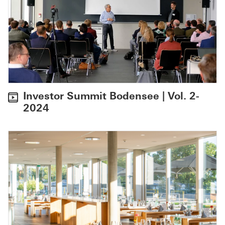
Investor Summit Bodensee | Vol. 2-
2024