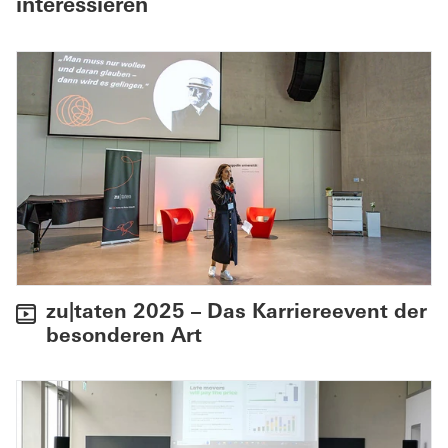
interessieren
zu|taten 2025 – Das Karriereevent der
besonderen Art