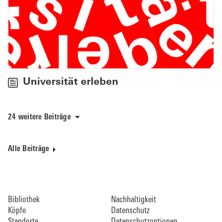
Universität erleben
24 weitere Beiträge
Alle Beiträge
Bibliothek
Nachhaltigkeit
Köpfe
Datenschutz
Standorte
Datenschutzoptionen