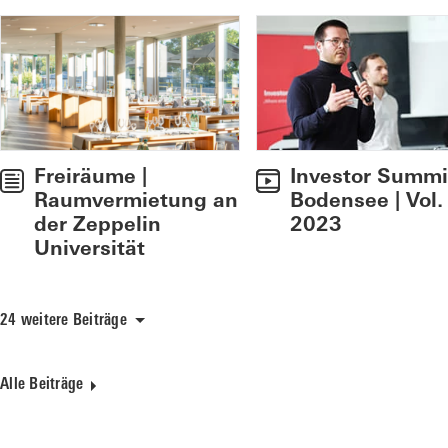
Freiräume |
Investor Summi
Raumvermietung an
Bodensee | Vol.
der Zeppelin
2023
Universität
24 weitere Beiträge
Alle Beiträge