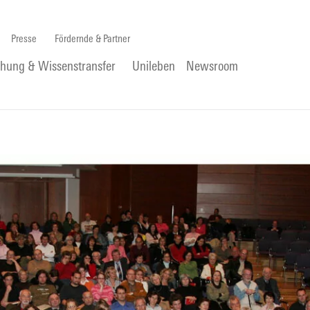
Presse
Fördernde & Partner
chung & Wissenstransfer
Unileben
Newsroom