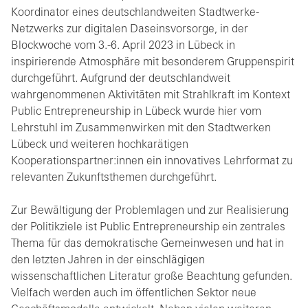
Koordinator eines deutschlandweiten Stadtwerke-
Netzwerks zur digitalen Daseinsvorsorge, in der
Blockwoche vom 3.-6. April 2023 in Lübeck in
inspirierende Atmosphäre mit besonderem Gruppenspirit
durchgeführt. Aufgrund der deutschlandweit
wahrgenommenen Aktivitäten mit Strahlkraft im Kontext
Public Entrepreneurship in Lübeck wurde hier vom
Lehrstuhl im Zusammenwirken mit den Stadtwerken
Lübeck und weiteren hochkarätigen
Kooperationspartner:innen ein innovatives Lehrformat zu
relevanten Zukunftsthemen durchgeführt.
Zur Bewältigung der Problemlagen und zur Realisierung
der Politikziele ist Public Entrepreneurship ein zentrales
Thema für das demokratische Gemeinwesen und hat in
den letzten Jahren in der einschlägigen
wissenschaftlichen Literatur große Beachtung gefunden.
Vielfach werden auch im öffentlichen Sektor neue