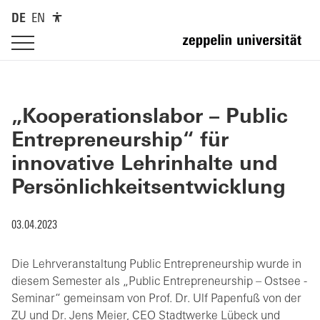
DE
EN
„Kooperationslabor – Public
Entrepreneurship“ für
innovative Lehrinhalte und
Persönlichkeitsentwicklung
03.04.2023
Die Lehrveranstaltung Public Entrepreneurship wurde in
diesem Semester als „Public Entrepreneurship – Ostsee -
Seminar“ gemeinsam von Prof. Dr. Ulf Papenfuß von der
ZU und Dr. Jens Meier, CEO Stadtwerke Lübeck und