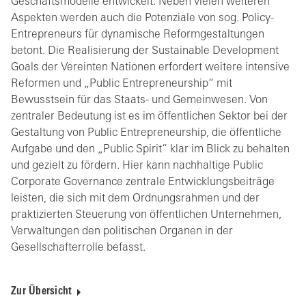
Geschäftsmodelle entwickelt. Neben vielen weiteren
Aspekten werden auch die Potenziale von sog. Policy-
Entrepreneurs für dynamische Reformgestaltungen
betont. Die Realisierung der Sustainable Development
Goals der Vereinten Nationen erfordert weitere intensive
Reformen und „Public Entrepreneurship“ mit
Bewusstsein für das Staats- und Gemeinwesen. Von
zentraler Bedeutung ist es im öffentlichen Sektor bei der
Gestaltung von Public Entrepreneurship, die öffentliche
Aufgabe und den „Public Spirit“ klar im Blick zu behalten
und gezielt zu fördern. Hier kann nachhaltige Public
Corporate Governance zentrale Entwicklungsbeiträge
leisten, die sich mit dem Ordnungsrahmen und der
praktizierten Steuerung von öffentlichen Unternehmen,
Verwaltungen den politischen Organen in der
Gesellschafterrolle befasst.
Zur Übersicht