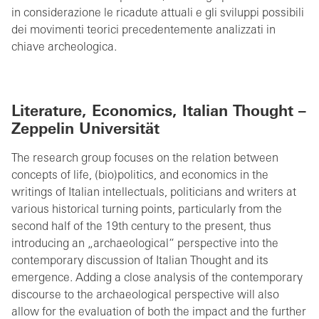
in considerazione le ricadute attuali e gli sviluppi possibili
dei movimenti teorici precedentemente analizzati in
chiave archeologica.
Literature, Economics, Italian Thought –
Zeppelin Universität
The research group focuses on the relation between
concepts of life, (bio)politics, and economics in the
writings of Italian intellectuals, politicians and writers at
various historical turning points, particularly from the
second half of the 19th century to the present, thus
introducing an „archaeological“ perspective into the
contemporary discussion of Italian Thought and its
emergence. Adding a close analysis of the contemporary
discourse to the archaeological perspective will also
allow for the evaluation of both the impact and the further