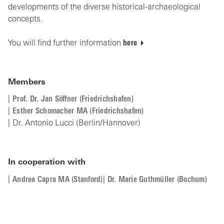
developments of the diverse historical-archaeological
concepts.
You will find further information
here
Members
Prof. Dr. Jan Söffner (Friedrichshafen)
Esther Schomacher MA (Friedrichshafen)
Dr. Antonio Lucci (Berlin/Hannover)
In cooperation with
Andrea Capra MA (Stanford)
Dr. Marie Guthmüller (Bochum)