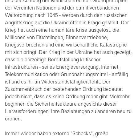
und die Achtung der Menschenrechte - Grundprinzipien
der Vereinten Nationen und der damit verbundenen
Weltordnung nach 1945 - werden durch den russischen
Angriffskrieg auf die Ukraine offen in Frage gestellt. Der
Krieg hat auch eine humanitäre Krise ausgelöst, die
Millionen von Flüchtlingen, Binnenvertriebene,
Kriegsverbrechen und eine wirtschaftliche Katastrophe
mit sich bringt. Der Krieg in der Ukraine hat auch gezeigt,
dass die derzeitige Bereitstellung kritischer
Infrastrukturen - sei es Energieversorgung, Internet,
Telekommunikation oder Grundnahrungsmittel - anfällig
ist und es ihr an Widerstandsfähigkeit fehlt. Der
Zusammenbruch der bestehenden Ordnung bedeutet
jedoch nicht, dass es keine Ordnung mehr gibt. Vielmehr
beginnen die Sicherheitsakteure angesichts dieser
Herausforderungen, ihre Beziehungen zu anderen neu zu
ordnen.
Immer wieder haben externe "Schocks", große