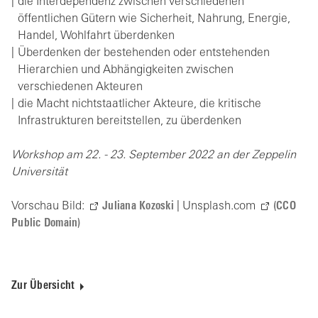
die Interdependenz zwischen verschiedenen
öffentlichen Gütern wie Sicherheit, Nahrung, Energie,
Handel, Wohlfahrt überdenken
Überdenken der bestehenden oder entstehenden
Hierarchien und Abhängigkeiten zwischen
verschiedenen Akteuren
die Macht nichtstaatlicher Akteure, die kritische
Infrastrukturen bereitstellen, zu überdenken
Workshop am 22. - 23. September 2022 an der Zeppelin
Universität
Vorschau Bild:
Juliana Kozoski
| Unsplash.com
(CCO
Public Domain)
Zur Übersicht