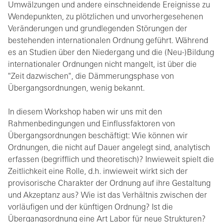
Umwälzungen und andere einschneidende Ereignisse zu
Wendepunkten, zu plötzlichen und unvorhergesehenen
Veränderungen und grundlegenden Störungen der
bestehenden internationalen Ordnung geführt. Während
es an Studien über den Niedergang und die (Neu-)Bildung
internationaler Ordnungen nicht mangelt, ist über die
"Zeit dazwischen", die Dämmerungsphase von
Übergangsordnungen, wenig bekannt.
In diesem Workshop haben wir uns mit den
Rahmenbedingungen und Einflussfaktoren von
Übergangsordnungen beschäftigt: Wie können wir
Ordnungen, die nicht auf Dauer angelegt sind, analytisch
erfassen (begrifflich und theoretisch)? Inwieweit spielt die
Zeitlichkeit eine Rolle, d.h. inwieweit wirkt sich der
provisorische Charakter der Ordnung auf ihre Gestaltung
und Akzeptanz aus? Wie ist das Verhältnis zwischen der
vorläufigen und der künftigen Ordnung? Ist die
Übergangsordnung eine Art Labor für neue Strukturen?