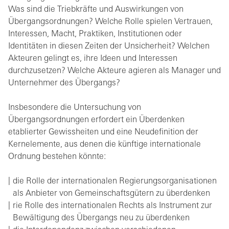
Was sind die Triebkräfte und Auswirkungen von
Übergangsordnungen? Welche Rolle spielen Vertrauen,
Interessen, Macht, Praktiken, Institutionen oder
Identitäten in diesen Zeiten der Unsicherheit? Welchen
Akteuren gelingt es, ihre Ideen und Interessen
durchzusetzen? Welche Akteure agieren als Manager und
Unternehmer des Übergangs?
Insbesondere die Untersuchung von
Übergangsordnungen erfordert ein Überdenken
etablierter Gewissheiten und eine Neudefinition der
Kernelemente, aus denen die künftige internationale
Ordnung bestehen könnte:
die Rolle der internationalen Regierungsorganisationen
als Anbieter von Gemeinschaftsgütern zu überdenken
rie Rolle des internationalen Rechts als Instrument zur
Bewältigung des Übergangs neu zu überdenken