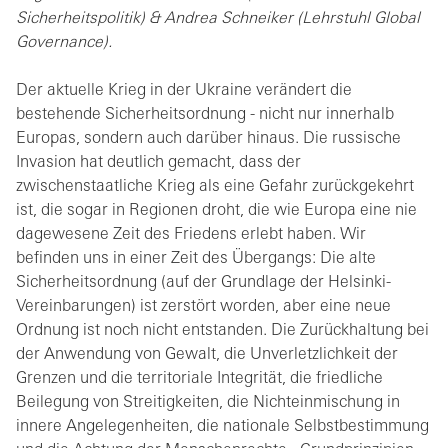
Sicherheitspolitik) & Andrea Schneiker (Lehrstuhl Global
Governance).
Der aktuelle Krieg in der Ukraine verändert die
bestehende Sicherheitsordnung - nicht nur innerhalb
Europas, sondern auch darüber hinaus. Die russische
Invasion hat deutlich gemacht, dass der
zwischenstaatliche Krieg als eine Gefahr zurückgekehrt
ist, die sogar in Regionen droht, die wie Europa eine nie
dagewesene Zeit des Friedens erlebt haben. Wir
befinden uns in einer Zeit des Übergangs: Die alte
Sicherheitsordnung (auf der Grundlage der Helsinki-
Vereinbarungen) ist zerstört worden, aber eine neue
Ordnung ist noch nicht entstanden. Die Zurückhaltung bei
der Anwendung von Gewalt, die Unverletzlichkeit der
Grenzen und die territoriale Integrität, die friedliche
Beilegung von Streitigkeiten, die Nichteinmischung in
innere Angelegenheiten, die nationale Selbstbestimmung