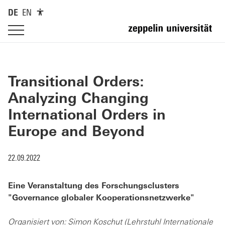
DE
EN
Transitional Orders:
Analyzing Changing
International Orders in
Europe and Beyond
22.09.2022
Eine Veranstaltung des Forschungsclusters
"Governance globaler Kooperationsnetzwerke"
Organisiert von: Simon Koschut (Lehrstuhl Internationale