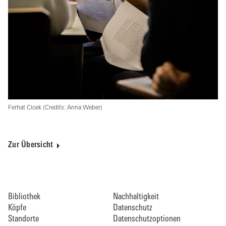
Ferhat Cicek (Credits: Anna Weber)
Zur Übersicht
Bibliothek
Nachhaltigkeit
Köpfe
Datenschutz
Standorte
Datenschutzoptionen