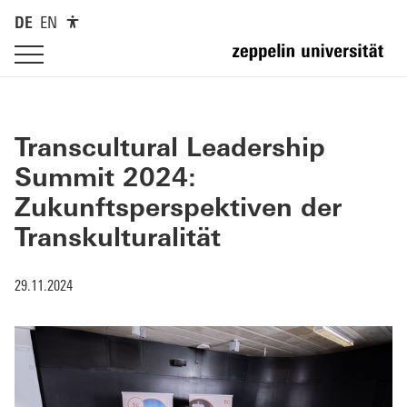
DE
EN
Transcultural Leadership
Summit 2024:
Zukunftsperspektiven der
Transkulturalität
29.11.2024