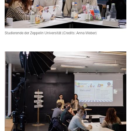
Studierende der Zeppelin Universität (Credits: Anna Weber)