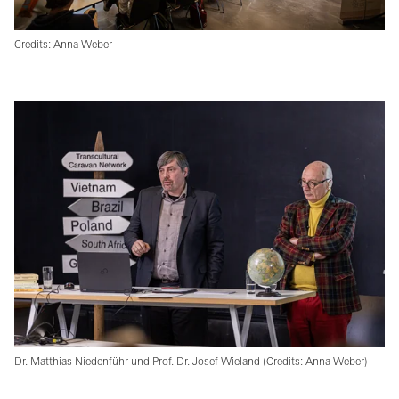
Credits: Anna Weber
Dr. Matthias Niedenführ und Prof. Dr. Josef Wieland (Credits: Anna Weber)