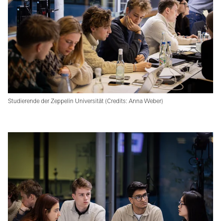
Studierende der Zeppelin Universität (Credits: Anna Weber)