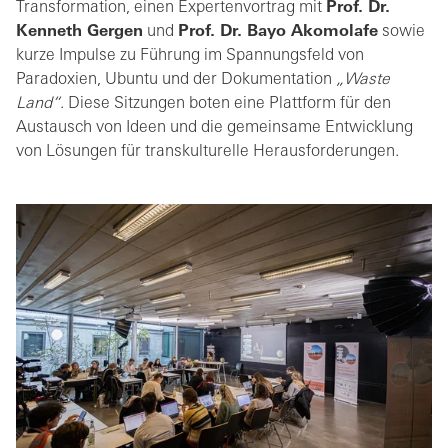
Transformation, einen Expertenvortrag mit
Prof. Dr.
Kenneth Gergen
und
Prof. Dr. Bayo Akomolafe
sowie
kurze Impulse zu Führung im Spannungsfeld von
Paradoxien, Ubuntu und der Dokumentation
„Waste
Land“
. Diese Sitzungen boten eine Plattform für den
Austausch von Ideen und die gemeinsame Entwicklung
von Lösungen für transkulturelle Herausforderungen.