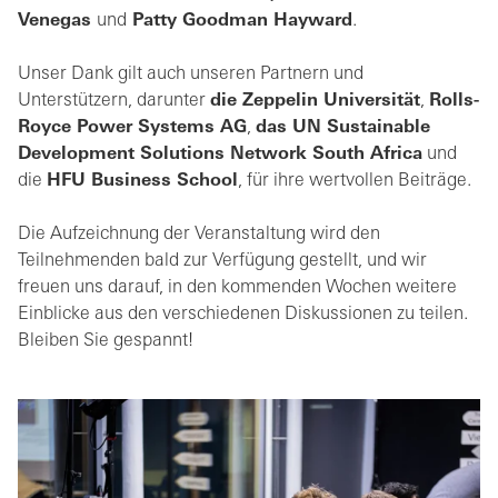
Venegas
und
Patty Goodman Hayward
.
Unser Dank gilt auch unseren Partnern und
Unterstützern, darunter
die Zeppelin Universität
,
Rolls-
Royce Power Systems AG
,
das UN Sustainable
Development Solutions Network South Africa
und
die
HFU Business School
, für ihre wertvollen Beiträge.
Die Aufzeichnung der Veranstaltung wird den
Teilnehmenden bald zur Verfügung gestellt, und wir
freuen uns darauf, in den kommenden Wochen weitere
Einblicke aus den verschiedenen Diskussionen zu teilen.
Bleiben Sie gespannt!