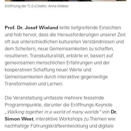
Eröffnung der TLS (Credits: Anna Weber)
Prof. Dr. Josef Wieland
teilte tiefgreifende Einsichten
und hob hervor, dass die Herausforderungen unserer Zeit
oft aus unterschiedlichen kulturellen Verständnissen und
dem Scheitern, neue Gemeinsamkeiten zu schaffen,
resultieren. Transkulturalität, erklärte er, basiert auf
gemeinsamen menschlichen Erfahrungen und der
kooperativen Schaffung neuer Werte und
Gemeinsamkeiten durch interaktive gegenseitige
Transformation und Lernen.
Die Veranstaltung umfasste mehrere fesselnde
Programmpunkte, darunter die Eröffnungs-Keynote
„
Walking together in a world of many worlds
“
von
Dr.
Simon West
, interaktive Workshops zu Themen wie
nachhaltige Führungskräfteentwicklung und digitale