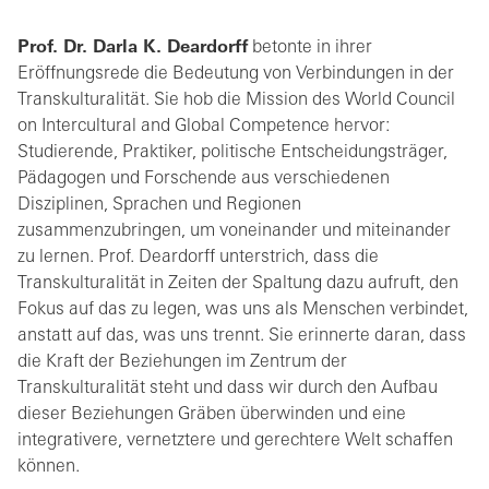
Prof. Dr. Darla K. Deardorff
betonte in ihrer
Eröffnungsrede die Bedeutung von Verbindungen in der
Transkulturalität. Sie hob die Mission des World Council
on Intercultural and Global Competence hervor:
Studierende, Praktiker, politische Entscheidungsträger,
Pädagogen und Forschende aus verschiedenen
Disziplinen, Sprachen und Regionen
zusammenzubringen, um voneinander und miteinander
zu lernen. Prof. Deardorff unterstrich, dass die
Transkulturalität in Zeiten der Spaltung dazu aufruft, den
Fokus auf das zu legen, was uns als Menschen verbindet,
anstatt auf das, was uns trennt. Sie erinnerte daran, dass
die Kraft der Beziehungen im Zentrum der
Transkulturalität steht und dass wir durch den Aufbau
dieser Beziehungen Gräben überwinden und eine
integrativere, vernetztere und gerechtere Welt schaffen
können.