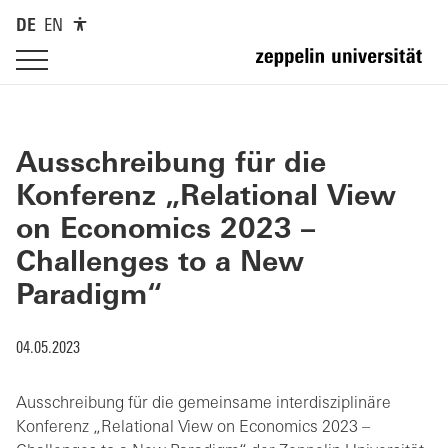
DE
EN
Ausschreibung für die
Konferenz „Relational View
on Economics 2023 –
Challenges to a New
Paradigm“
04.05.2023
Ausschreibung für die gemeinsame interdisziplinäre
Konferenz „Relational View on Economics 2023 –