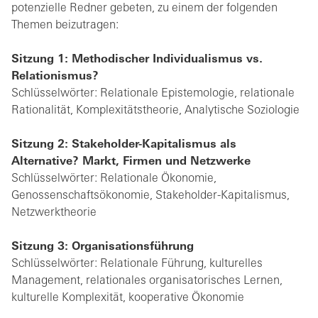
potenzielle Redner gebeten, zu einem der folgenden
Themen beizutragen:
Sitzung 1: Methodischer Individualismus vs.
Relationismus?
Schlüsselwörter: Relationale Epistemologie, relationale
Rationalität, Komplexitätstheorie, Analytische Soziologie
Sitzung 2: Stakeholder-Kapitalismus als
Alternative? Markt, Firmen und Netzwerke
Schlüsselwörter: Relationale Ökonomie,
Genossenschaftsökonomie, Stakeholder-Kapitalismus,
Netzwerktheorie
Sitzung 3: Organisationsführung
Schlüsselwörter: Relationale Führung, kulturelles
Management, relationales organisatorisches Lernen,
kulturelle Komplexität, kooperative Ökonomie