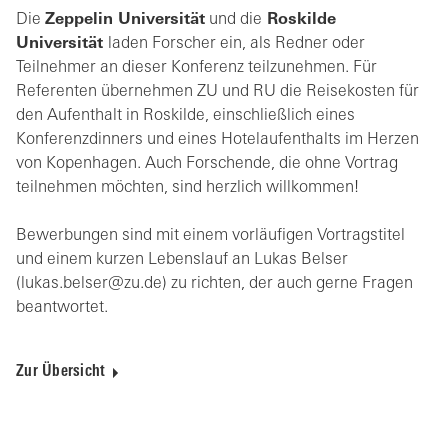
Die
Zeppelin Universität
und die
Roskilde
Universität
laden Forscher ein, als Redner oder
Teilnehmer an dieser Konferenz teilzunehmen. Für
Referenten übernehmen ZU und RU die Reisekosten für
den Aufenthalt in Roskilde, einschließlich eines
Konferenzdinners und eines Hotelaufenthalts im Herzen
von Kopenhagen. Auch Forschende, die ohne Vortrag
teilnehmen möchten, sind herzlich willkommen!
Bewerbungen sind mit einem vorläufigen Vortragstitel
und einem kurzen Lebenslauf an Lukas Belser
(lukas.belser@zu.de) zu richten,
der auch gerne Fragen
beantwortet.
Zur Übersicht