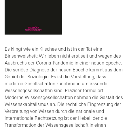
Es klingt wie ein Klischee und ist in der Tat eine
Binsenweisheit: Wir leben nicht erst seit und wegen des
Ausbruchs der Corona-Pandemie in einer neuen Epoche.
Die seriöse Diagnose der neuen Epoche kommt aus dem
Gebiet der Soziologie. Es ist die Vorstellung, dass
moderne Gesellschaften zunehmend umfassende
Wissensgesellschaften sind. Präziser formuliert:
Moderne Wissensgesellschaften nehmen die Gestalt des
Wissenskapitalismus an. Die rechtliche Eingrenzung der
Verbreitung von Wissen durch die nationale und
internationale Rechtsetzung ist der Hebel, der die
Transformation der Wissensgesellschaft in einen