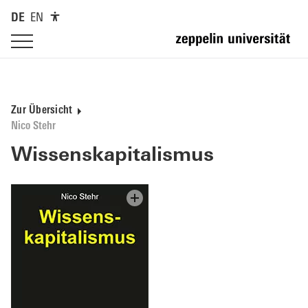
DE
EN
Zur Übersicht
Nico Stehr
Wissenskapitalismus