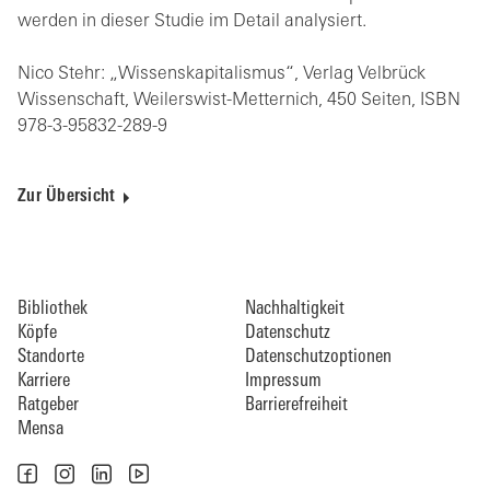
werden in dieser Studie im Detail analysiert.
Nico Stehr: „Wissenskapitalismus“, Verlag Velbrück
Wissenschaft, Weilerswist-Metternich, 450 Seiten, ISBN
978-3-95832-289-9
Zur Übersicht
Bibliothek
Nachhaltigkeit
Köpfe
Datenschutz
Standorte
Datenschutzoptionen
Karriere
Impressum
Ratgeber
Barrierefreiheit
Mensa