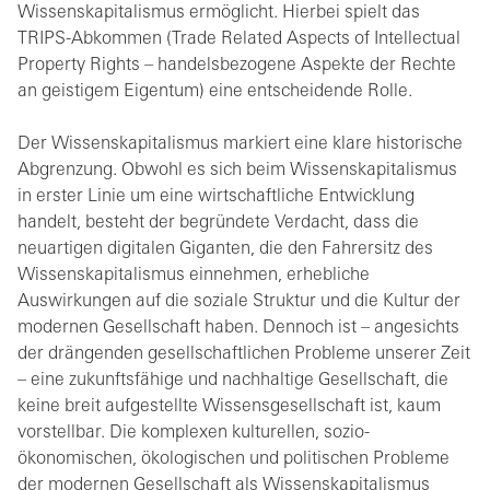
Wissenskapitalismus ermöglicht. Hierbei spielt das
TRIPS-Abkommen (Trade Related Aspects of Intellectual
Property Rights – handelsbezogene Aspekte der Rechte
an geistigem Eigentum) eine entscheidende Rolle.
Der Wissenskapitalismus markiert eine klare historische
Abgrenzung. Obwohl es sich beim Wissenskapitalismus
in erster Linie um eine wirtschaftliche Entwicklung
handelt, besteht der begründete Verdacht, dass die
neuartigen digitalen Giganten, die den Fahrersitz des
Wissenskapitalismus einnehmen, erhebliche
Auswirkungen auf die soziale Struktur und die Kultur der
modernen Gesellschaft haben. Dennoch ist – angesichts
der drängenden gesellschaftlichen Probleme unserer Zeit
– eine zukunftsfähige und nachhaltige Gesellschaft, die
keine breit aufgestellte Wissensgesellschaft ist, kaum
vorstellbar. Die komplexen kulturellen, sozio-
ökonomischen, ökologischen und politischen Probleme
der modernen Gesellschaft als Wissenskapitalismus