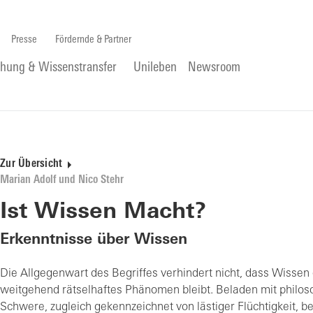
Presse
Fördernde & Partner
chung & Wissenstransfer
Unileben
Newsroom
Zur Übersicht
Marian Adolf und Nico Stehr
Ist Wissen Macht?
Erkenntnisse über Wissen
Die Allgegenwart des Begriffes verhindert nicht, dass Wissen
weitgehend rätselhaftes Phänomen bleibt. Beladen mit philos
Schwere, zugleich gekennzeichnet von lästiger Flüchtigkeit,