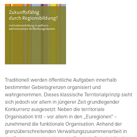
Traditionell werden öffentliche Aufgaben innerhalb
bestimmter Gebietsgrenzen organisiert und
wahrgenommen. Dieses klassische Territorialprinzip sieht
sich jedoch vor allem in jüngerer Zeit grundlegender
Konkurrenz ausgesetzt: Neben die territoriale
Organisation tritt – vor allem in den „Euregionen" –
zunehmend die funktionale Organisation. Anhand der
grenzüberschreitenden Verwaltungszusammenarbeit in