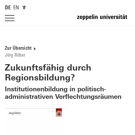
DE
EN
Zur Übersicht
Jörg Röber
Zukunftsfähig durch
Regionsbildung?
Institutionenbildung in politisch-
administrativen Verflechtungsräumen