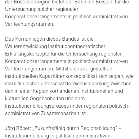
der Bodenseeregion bietet der Band ein Beispiel für die
Untersuchung solcher regionaler
Kooperationsarrangements in politisch-administrativen
Verflechtungsräumen.
Das Kernanliegen dieses Bandes ist die
Weiterentwicklung institutionentheoretischer
Erklärungskonzepte für die Untersuchung regionaler
Kooperationsarrangements in politisch-administrativen
Verflechtungsräumen. Mithilfe des vorgestellten
institutionellen Kapazitätenkonzepts lässt sich zeigen, wie
stark die bisher unterschätzte Wechselwirkung zwischen
den in einer Region vorhandenen institutionellen und
kulturellen Gegebenheiten und dem
Institutionenbildungsprozess in der regionalen politisch-
administrativen Zusammenarbeit ist.
Jörg Röber: „Zukunftsfähig durch Regionsbildung? –
Institutionenbildung in politisch-administrativen