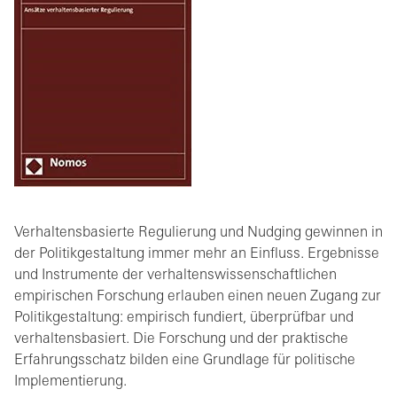
Verhaltensbasierte Regulierung und Nudging gewinnen in
der Politikgestaltung immer mehr an Einfluss. Ergebnisse
und Instrumente der verhaltenswissenschaftlichen
empirischen Forschung erlauben einen neuen Zugang zur
Politikgestaltung: empirisch fundiert, überprüfbar und
verhaltensbasiert. Die Forschung und der praktische
Erfahrungsschatz bilden eine Grundlage für politische
Implementierung.