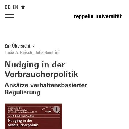
DE
EN
Zur Übersicht
Lucia A. Reisch, Julia Sandrini
Nudging in der
Verbraucherpolitik
Ansätze verhaltensbasierter
Regulierung