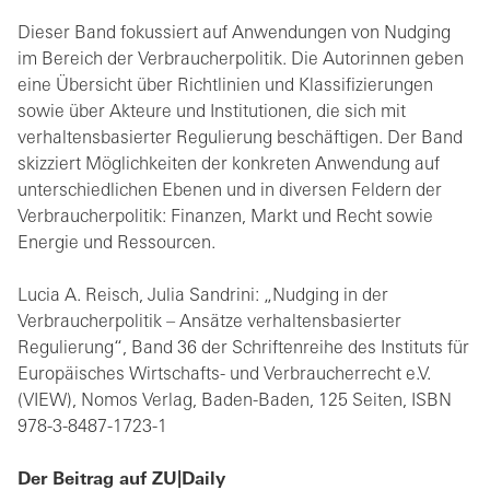
Dieser Band fokussiert auf Anwendungen von Nudging
im Bereich der Verbraucherpolitik. Die Autorinnen geben
eine Übersicht über Richtlinien und Klassifizierungen
sowie über Akteure und Institutionen, die sich mit
verhaltensbasierter Regulierung beschäftigen. Der Band
skizziert Möglichkeiten der konkreten Anwendung auf
unterschiedlichen Ebenen und in diversen Feldern der
Verbraucherpolitik: Finanzen, Markt und Recht sowie
Energie und Ressourcen.
Lucia A. Reisch, Julia Sandrini: „Nudging in der
Verbraucherpolitik – Ansätze verhaltensbasierter
Regulierung“, Band 36 der Schriftenreihe des Instituts für
Europäisches Wirtschafts- und Verbraucherrecht e.V.
(VIEW), Nomos Verlag, Baden-Baden, 125 Seiten, ISBN
978-3-8487-1723-1
Der Beitrag auf ZU|Daily