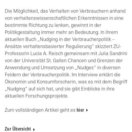
Die Möglichkeit, das Verhalten von Verbrauchern anhand
von verhaltenswissenschaftlichen Erkenntnissen in eine
bestimmte Richtung zu lenken, gewinnt in der
Politikgestaltung immer mehr an Bedeutung. In ihrem
aktuellen Buch „Nudging in der Verbraucherpolitik –
Ansätze verhaltensbasierter Regulierung“ skizziert ZU-
Professorin Lucia A. Reisch gemeinsam mit Julia Sandrini
von der Universität St. Gallen Chancen und Grenzen der
Anwendung und Umsetzung von „Nudges“ in diversen
Feldern der Verbraucherpolitik. Im Interview erklärt die
Ökonomin und Konsumforscherin, was es mit dem Begriff
„Nudging“ auf sich hat, und sie gibt Einblicke in ihre
aktuellen Forschungsprojekte.
Zum vollständigen Artikel geht es
hier
Zur Übersicht