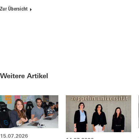
Zur Übersicht
Weitere Artikel
15.07.2026