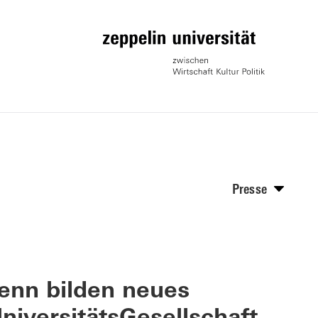
Presse
Renn bilden neues