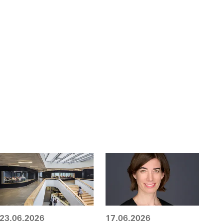
23.06.2026
17.06.2026