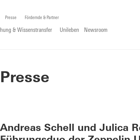
Presse
Fördernde & Partner
chung & Wissenstransfer
Unileben
Newsroom
Presse
Andreas Schell und Julica 