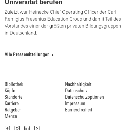
Universität berufen
Zuletzt war Heinecke Chief Operating Officer der Carl
Remigius Fresenius Education Group und damit Teil des
Vorstandes einer der größten privaten Bildungsgruppen
in Deutschland.
Alle Pressemitteilungen
Bibliothek
Nachhaltigkeit
Köpfe
Datenschutz
Standorte
Datenschutzoptionen
Karriere
Impressum
Ratgeber
Barrierefreiheit
Mensa