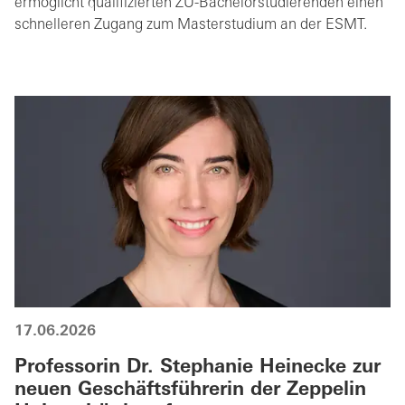
ermöglicht qualifizierten ZU-Bachelorstudierenden einen
schnelleren Zugang zum Masterstudium an der ESMT.
17.06.2026
Professorin Dr. Stephanie Heinecke zur
neuen Geschäftsführerin der Zeppelin