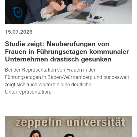
15.07.2026
Studie zeigt: Neuberufungen von
Frauen in Führungsetagen kommunaler
Unternehmen drastisch gesunken
Bei der Repräsentation von Frauen in den
Führungsetagen in Baden-Württemberg und bundesweit
zeigt sich auch weiterhin eine deutliche
Unterrepräsentation.