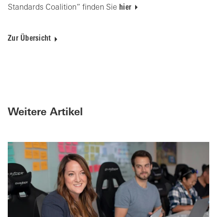
Standards Coalition“ finden Sie
hier
Zur Übersicht
Weitere Artikel