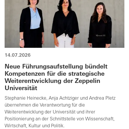
14.07.2026
Neue Führungsaufstellung bündelt
Kompetenzen für die strategische
Weiterentwicklung der Zeppelin
Universität
Stephanie Heinecke, Anja Achtziger und Andrea Pletz
übernehmen die Verantwortung für die
Weiterentwicklung der Universität und ihrer
Positionierung an der Schnittstelle von Wissenschaft,
Wirtschaft, Kultur und Politik.