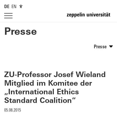
DE
EN
Presse
Presse
ZU-Professor Josef Wieland
Mitglied im Komitee der
„International Ethics
Standard Coalition“
05.08.2015