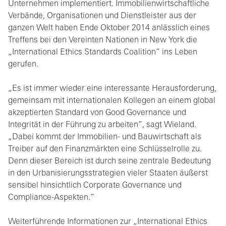
Unternehmen implementiert. Immobilienwirtschaftliche
Verbände, Organisationen und Dienstleister aus der
ganzen Welt haben Ende Oktober 2014 anlässlich eines
Treffens bei den Vereinten Nationen in New York die
„International Ethics Standards Coalition“ ins Leben
gerufen.
„Es ist immer wieder eine interessante Herausforderung,
gemeinsam mit internationalen Kollegen an einem global
akzeptierten Standard von Good Governance und
Integrität in der Führung zu arbeiten“, sagt Wieland.
„Dabei kommt der Immobilien- und Bauwirtschaft als
Treiber auf den Finanzmärkten eine Schlüsselrolle zu.
Denn dieser Bereich ist durch seine zentrale Bedeutung
in den Urbanisierungsstrategien vieler Staaten äußerst
sensibel hinsichtlich Corporate Governance und
Compliance-Aspekten.“
Weiterführende Informationen zur „International Ethics