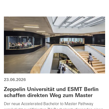
23.06.2026
Zeppelin Universität und ESMT Berlin
schaffen direkten Weg zum Master
Der neue Accelerated Bachelor to Master Pathway