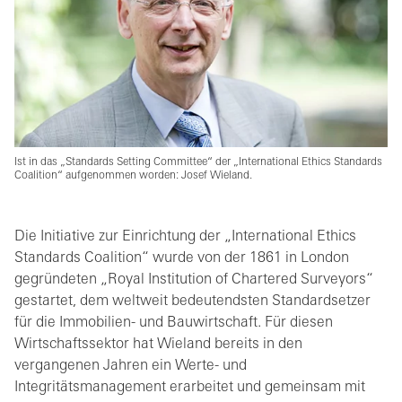
Ist in das „Standards Setting Committee“ der „International Ethics Standards
Coalition“ aufgenommen worden: Josef Wieland.
Die Initiative zur Einrichtung der „International Ethics
Standards Coalition“ wurde von der 1861 in London
gegründeten „Royal Institution of Chartered Surveyors“
gestartet, dem weltweit bedeutendsten Standardsetzer
für die Immobilien- und Bauwirtschaft. Für diesen
Wirtschaftssektor hat Wieland bereits in den
vergangenen Jahren ein Werte- und
Integritätsmanagement erarbeitet und gemeinsam mit