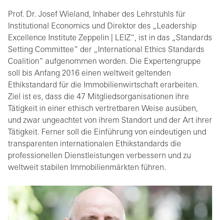
Prof. Dr. Josef Wieland, Inhaber des Lehrstuhls für
Institutional Economics und Direktor des „Leadership
Excellence Institute Zeppelin | LEIZ“, ist in das „Standards
Setting Committee“ der „International Ethics Standards
Coalition“ aufgenommen worden. Die Expertengruppe
soll bis Anfang 2016 einen weltweit geltenden
Ethikstandard für die Immobilienwirtschaft erarbeiten.
Ziel ist es, dass die 47 Mitgliedsorganisationen ihre
Tätigkeit in einer ethisch vertretbaren Weise ausüben,
und zwar ungeachtet von ihrem Standort und der Art ihrer
Tätigkeit. Ferner soll die Einführung von eindeutigen und
transparenten internationalen Ethikstandards die
professionellen Dienstleistungen verbessern und zu
weltweit stabilen Immobilienmärkten führen.