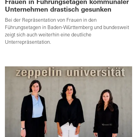
Frauen in Führungsetagen kommunaler
Unternehmen drastisch gesunken
Bei der Repräsentation von Frauen in den
Führungsetagen in Baden-Württemberg und bundesweit
zeigt sich auch weiterhin eine deutliche
Unterrepräsentation.