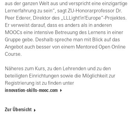
aus der ganzen Welt aus und verspricht eine einzigartige
Lernerfahrung zu sein“, sagt ZU-Honorarprofessor Dr.
Peer Ederer, Direktor des „LLLight'in'Europe“-Projektes.
Er verweist darauf, dass es anders als in anderen
MOOCs eine intensive Betreuung des Lernens in einer
Gruppe gebe. Deshalb spreche man mit Blick auf das
Angebot auch besser von einem Mentored Open Online
Course.
Näheres zum Kurs, zu den Lehrenden und zu den
beteiligten Einrichtungen sowie die Möglichkeit zur
Registrierung ist zu finden unter
innovation-skills-mooc.com
Zur Übersicht