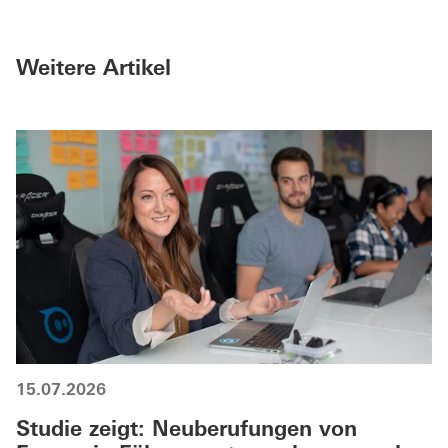
Weitere Artikel
15.07.2026
Studie zeigt: Neuberufungen von