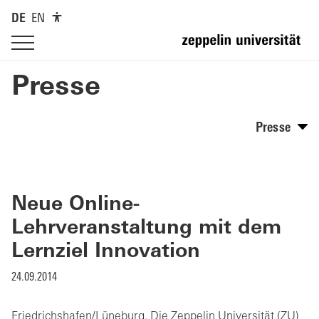
DE
EN
Presse
Presse
Neue Online-
Lehrveranstaltung mit dem
Lernziel Innovation
24.09.2014
Friedrichshafen/Lüneburg. Die Zeppelin Universität (ZU)