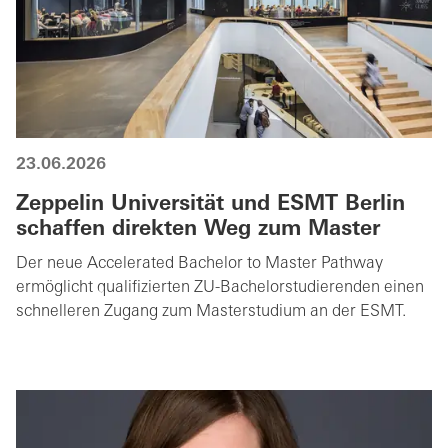
23.06.2026
Zeppelin Universität und ESMT Berlin
schaffen direkten Weg zum Master
Der neue Accelerated Bachelor to Master Pathway
ermöglicht qualifizierten ZU-Bachelorstudierenden einen
schnelleren Zugang zum Masterstudium an der ESMT.