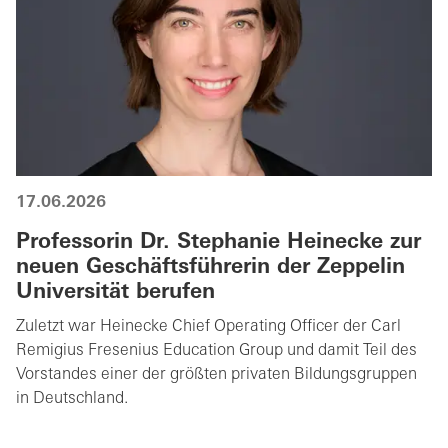
17.06.2026
Professorin Dr. Stephanie Heinecke zur
neuen Geschäftsführerin der Zeppelin
Universität berufen
Zuletzt war Heinecke Chief Operating Officer der Carl
Remigius Fresenius Education Group und damit Teil des
Vorstandes einer der größten privaten Bildungsgruppen
in Deutschland.