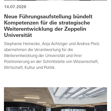
14.07.2026
Neue Führungsaufstellung bündelt
Kompetenzen für die strategische
Weiterentwicklung der Zeppelin
Universität
Stephanie Heinecke, Anja Achtziger und Andrea Pletz
übernehmen die Verantwortung für die
Weiterentwicklung der Universität und ihrer
Positionierung an der Schnittstelle von Wissenschaft,
Wirtschaft, Kultur und Politik.