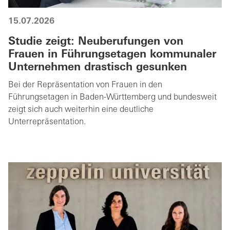
15.07.2026
Studie zeigt: Neuberufungen von
Frauen in Führungsetagen kommunaler
Unternehmen drastisch gesunken
Bei der Repräsentation von Frauen in den
Führungsetagen in Baden-Württemberg und bundesweit
zeigt sich auch weiterhin eine deutliche
Unterrepräsentation.