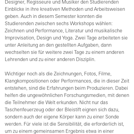
Designer, Regisseure und Musiker den Studierenden
Einblicke in ihre kreativen Methoden und Arbeitsweisen
geben. Auch in diesem Semester konnten die
Studierenden zwischen sechs Workshops wählen:
Zeichnen und Performance, Literatur und musikalische
Improvisation, Design und Yoga. Zwei Tage arbeiteten sie
unter Anleitung an den gestellten Aufgaben, dann
wechselten sie für weitere zwei Tage zu einem anderen
Lehrenden und zu einer anderen Disziplin.
Wichtiger noch als die Zeichnungen, Fotos, Filme,
Klangkompositionen oder Performances, die in dieser Zeit
entstehen, sind die Erfahrungen beim Produzieren. Dabei
helfen die ungewöhnlichen Forschungsmedien, mit denen
die Teilnehmer die Welt erkunden. Nicht nur das
Taschenfeuerzeug oder der Bleistift eignen sich dazu,
sondern auch der eigene Körper kann zu einer Sonde
werden. Für viele ist die Sensibilität, die erforderlich ist,
um zu einem gemeinsamen Ergebnis etwa in einer