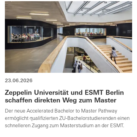
23.06.2026
Zeppelin Universität und ESMT Berlin
schaffen direkten Weg zum Master
Der neue Accelerated Bachelor to Master Pathway
ermöglicht qualifizierten ZU-Bachelorstudierenden einen
schnelleren Zugang zum Masterstudium an der ESMT.