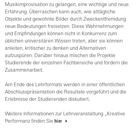
Musikimprovisation zu gelangen, eine wichtige und neue
Erfahrung. Überraschen kann auch, wie alltägliche
Objekte und gewohnte Bilder durch Zweckentfremdung
neue Bedeutungen freisetzen. Diese Wahrnehmungen
und Empfindungen können nicht in Konkurrenz zum
üblichen universitären Wissen treten, aber sie können
anleiten, kritischer zu denken und Alternativen
aufzuspüren. Darüber hinaus mischen die Projekte
Studierende der einzelnen Fachbereiche und fördern die
Zusammenarbeit.
Am Ende des Lehrformats werden in einer öffentlichen
Abschlusspräsentation die Resultate vorgeführt und die
Erlebnisse der Studierenden diskutiert.
Weitere Informationen zur Lehrveranstaltung „Kreative
Performanz finden Sie
hier