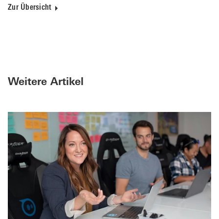
Zur Übersicht
Weitere Artikel