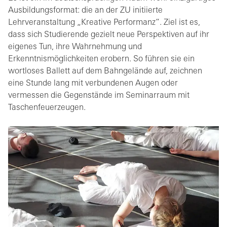
Ausbildungsformat: die an der ZU initiierte
Lehrveranstaltung „Kreative Performanz“. Ziel ist es,
dass sich Studierende gezielt neue Perspektiven auf ihr
eigenes Tun, ihre Wahrnehmung und
Erkenntnismöglichkeiten erobern. So führen sie ein
wortloses Ballett auf dem Bahngelände auf, zeichnen
eine Stunde lang mit verbundenen Augen oder
vermessen die Gegenstände im Seminarraum mit
Taschenfeuerzeugen.