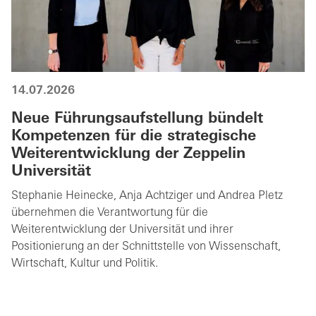
14.07.2026
Neue Führungsaufstellung bündelt
Kompetenzen für die strategische
Weiterentwicklung der Zeppelin
Universität
Stephanie Heinecke, Anja Achtziger und Andrea Pletz
übernehmen die Verantwortung für die
Weiterentwicklung der Universität und ihrer
Positionierung an der Schnittstelle von Wissenschaft,
Wirtschaft, Kultur und Politik.