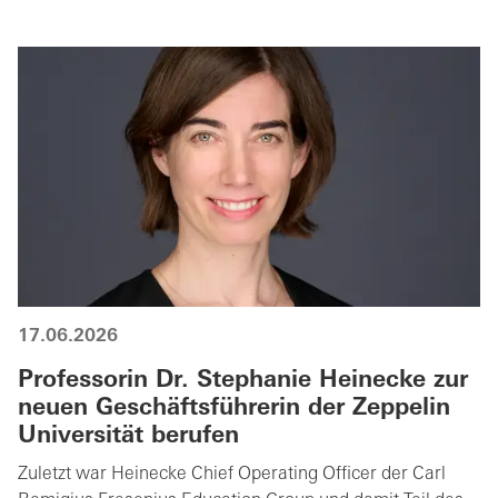
17.06.2026
Professorin Dr. Stephanie Heinecke zur
neuen Geschäftsführerin der Zeppelin
Universität berufen
Zuletzt war Heinecke Chief Operating Officer der Carl