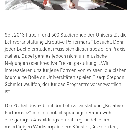
Seit 2013 haben rund 500 Studierende der Universität die
Lehrveranstaltung „Kreative Performanz“ besucht. Denn
jeder Bachelorstudent muss sich dieser speziellen Praxis
stellen. Dabei geht es jedoch nicht um musische
Neigungen oder kreative Freizeitgestaltung. „Wir
interessieren uns für jene Formen von Wissen, die bisher
kaum eine Rolle an Universitäten spielen,“ sagt Stephan
Schmidt-Wulffen, der für das Programm verantwortlich
ist.
Die ZU hat deshalb mit der Lehrveranstaltung „Kreative
Performanz“ ein im deutschsprachigen Raum wohl
einzigartiges Ausbildungsformat begründet: einen
mehrtägigen Workshop, in dem Künstler, Architekten,