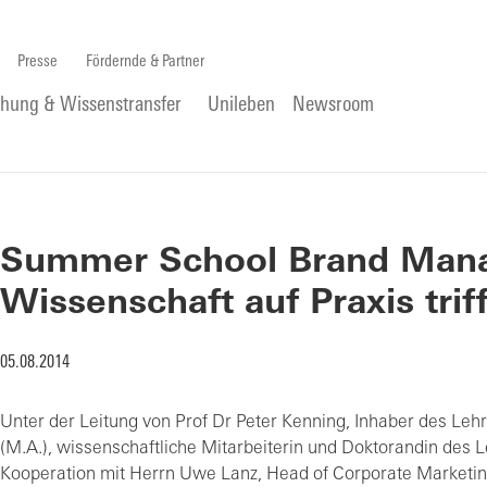
Presse
Fördernde & Partner
chung & Wissenstransfer
Unileben
Newsroom
Summer School Brand Man
Wissenschaft auf Praxis triff
05.08.2014
Unter der Leitung von Prof Dr Peter Kenning, Inhaber des Lehr
(M.A.), wissenschaftliche Mitarbeiterin und Doktorandin des L
Kooperation mit Herrn Uwe Lanz, Head of Corporate Marketing