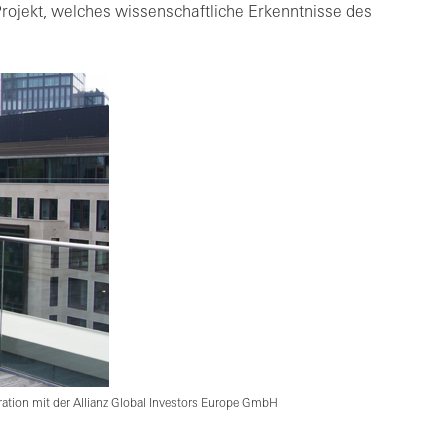
Projekt, welches wissenschaftliche Erkenntnisse des
ation mit der Allianz Global Investors Europe GmbH