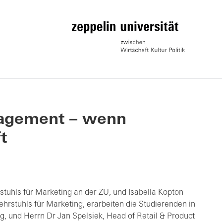
agement – wenn
t
stuhls für Marketing an der ZU, und Isabella Kopton
ehrstuhls für Marketing, erarbeiten die Studierenden in
, und Herrn Dr Jan Spelsiek, Head of Retail & Product