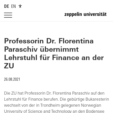
DE
EN
Professorin Dr. Florentina
Paraschiv übernimmt
Lehrstuhl für Finance an der
ZU
26.08.2021
Die ZU hat Professorin Dr. Florentina Paraschiv auf den
Lehrstuhl für Finance berufen. Die gebürtige Bukaresterin
wechselt von der in Trondheim gelegenen Norwegian
University of Science and Technology an den Bodensee