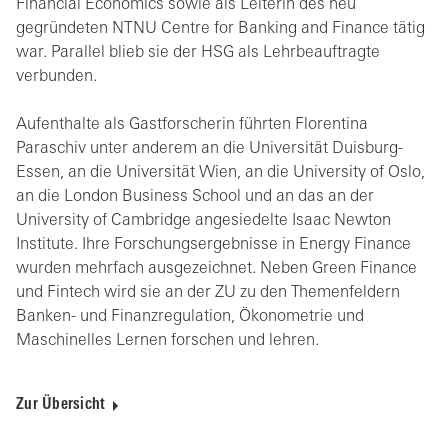
Financial Economics sowie als Leiterin des neu
gegründeten NTNU Centre for Banking and Finance tätig
war. Parallel blieb sie der HSG als Lehrbeauftragte
verbunden.
Aufenthalte als Gastforscherin führten Florentina
Paraschiv unter anderem an die Universität Duisburg-
Essen, an die Universität Wien, an die University of Oslo,
an die London Business School und an das an der
University of Cambridge angesiedelte Isaac Newton
Institute. Ihre Forschungsergebnisse in Energy Finance
wurden mehrfach ausgezeichnet. Neben Green Finance
und Fintech wird sie an der ZU zu den Themenfeldern
Banken- und Finanzregulation, Ökonometrie und
Maschinelles Lernen forschen und lehren.
Zur Übersicht