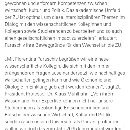
gewonnen und erfordern Kompetenzen zwischen
Wirtschaft, Kultur und Politik. Das akademische Umfeld
der ZU ist optimal, um diese interdisziplinären Themen im
Dialog mit den wissenschaftlichen Kolleginnen und
Kollegen sowie Studierenden zu bearbeiten und so auch
einen gesellschaftlichen Impact zu erzielen“, erläutert
Paraschiv ihre Beweggründe für den Wechsel an die ZU.
„Mit Florentina Paraschiv begrüßen wir eine neue
wissenschaftliche Kollegin, die sich mit den immer
drängenderen Fragen auseinandersetzt, wie nachhaltiges
Wirtschaften gelingen kann und wie Ökonomie und
Ökologie in Einklang gebracht werden können“, sagt ZU-
Präsident Professor Dr. Klaus Mühlhahn. „Von ihrem
Wissen und ihrer Expertise können nicht nur unsere
Studierenden als zukünftige Entscheiderinnen und
Entscheider zwischen Wirtschaft, Kultur und Politik,
sondern auch unsere Universität als Ganzes profitieren –
wollen wir doch bis zum Jahr 2035 klimaneutral werden.“