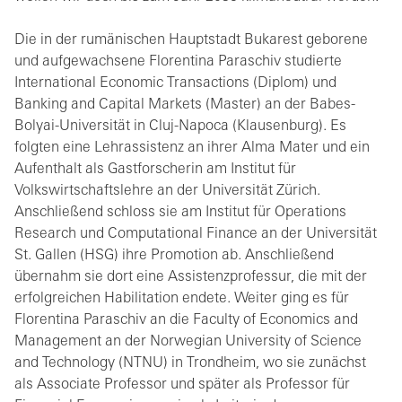
Die in der rumänischen Hauptstadt Bukarest geborene
und aufgewachsene Florentina Paraschiv studierte
International Economic Transactions (Diplom) und
Banking and Capital Markets (Master) an der Babes-
Bolyai-Universität in Cluj-Napoca (Klausenburg). Es
folgten eine Lehrassistenz an ihrer Alma Mater und ein
Aufenthalt als Gastforscherin am Institut für
Volkswirtschaftslehre an der Universität Zürich.
Anschließend schloss sie am Institut für Operations
Research und Computational Finance an der Universität
St. Gallen (HSG) ihre Promotion ab. Anschließend
übernahm sie dort eine Assistenzprofessur, die mit der
erfolgreichen Habilitation endete. Weiter ging es für
Florentina Paraschiv an die Faculty of Economics and
Management an der Norwegian University of Science
and Technology (NTNU) in Trondheim, wo sie zunächst
als Associate Professor und später als Professor für