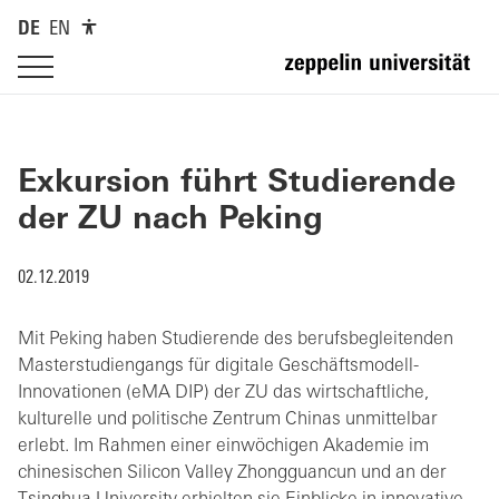
DE
EN
Exkursion führt Studierende
der ZU nach Peking
02.12.2019
Mit Peking haben Studierende des berufsbegleitenden
Masterstudiengangs für digitale Geschäftsmodell-
Innovationen (eMA DIP) der ZU das wirtschaftliche,
kulturelle und politische Zentrum Chinas unmittelbar
erlebt. Im Rahmen einer einwöchigen Akademie im
chinesischen Silicon Valley Zhongguancun und an der