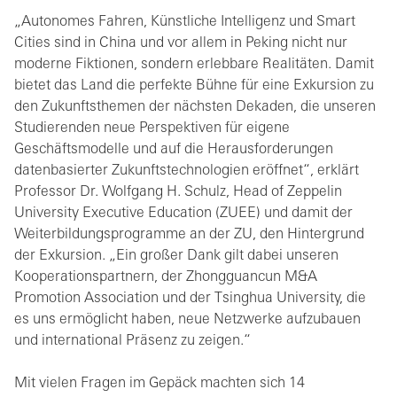
„Autonomes Fahren, Künstliche Intelligenz und Smart
Cities sind in China und vor allem in Peking nicht nur
moderne Fiktionen, sondern erlebbare Realitäten. Damit
bietet das Land die perfekte Bühne für eine Exkursion zu
den Zukunftsthemen der nächsten Dekaden, die unseren
Studierenden neue Perspektiven für eigene
Geschäftsmodelle und auf die Herausforderungen
datenbasierter Zukunftstechnologien eröffnet“, erklärt
Professor Dr. Wolfgang H. Schulz, Head of Zeppelin
University Executive Education (ZUEE) und damit der
Weiterbildungsprogramme an der ZU, den Hintergrund
der Exkursion. „Ein großer Dank gilt dabei unseren
Kooperationspartnern, der Zhongguancun M&A
Promotion Association und der Tsinghua University, die
es uns ermöglicht haben, neue Netzwerke aufzubauen
und international Präsenz zu zeigen.“
Mit vielen Fragen im Gepäck machten sich 14