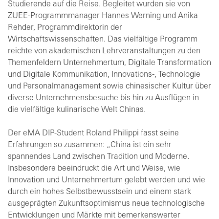
Studierende auf die Reise. Begleitet wurden sie von
ZUEE-Programmmanager Hannes Werning und Anika
Rehder, Programmdirektorin der
Wirtschaftswissenschaften. Das vielfältige Programm
reichte von akademischen Lehrveranstaltungen zu den
Themenfeldern Unternehmertum, Digitale Transformation
und Digitale Kommunikation, Innovations-, Technologie
und Personalmanagement sowie chinesischer Kultur über
diverse Unternehmensbesuche bis hin zu Ausflügen in
die vielfältige kulinarische Welt Chinas.
Der eMA DIP-Student Roland Philippi fasst seine
Erfahrungen so zusammen: „China ist ein sehr
spannendes Land zwischen Tradition und Moderne.
Insbesondere beeindruckt die Art und Weise, wie
Innovation und Unternehmertum gelebt werden und wie
durch ein hohes Selbstbewusstsein und einem stark
ausgeprägten Zukunftsoptimismus neue technologische
Entwicklungen und Märkte mit bemerkenswerter