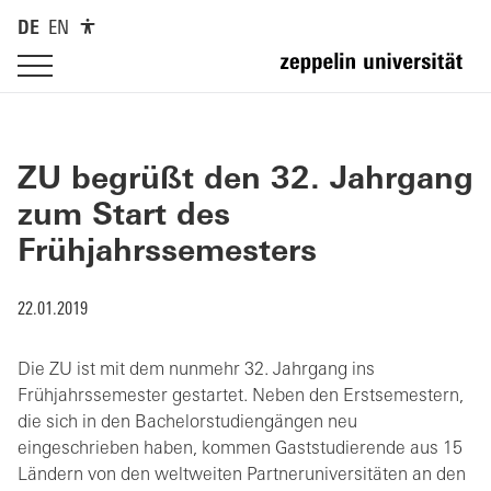
DE
EN
ZU begrüßt den 32. Jahrgang
zum Start des
Frühjahrssemesters
22.01.2019
Die ZU ist mit dem nunmehr 32. Jahrgang ins
Frühjahrssemester gestartet. Neben den Erstsemestern,
die sich in den Bachelorstudiengängen neu
eingeschrieben haben, kommen Gaststudierende aus 15
Ländern von den weltweiten Partneruniversitäten an den