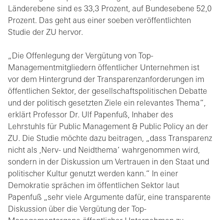
Länderebene sind es 33,3 Prozent, auf Bundesebene 52,0
Prozent. Das geht aus einer soeben veröffentlichten
Studie der ZU hervor.
„Die Offenlegung der Vergütung von Top-
Managementmitgliedern öffentlicher Unternehmen ist
vor dem Hintergrund der Transparenzanforderungen im
öffentlichen Sektor, der gesellschaftspolitischen Debatte
und der politisch gesetzten Ziele ein relevantes Thema“,
erklärt Professor Dr. Ulf Papenfuß, Inhaber des
Lehrstuhls für Public Management & Public Policy an der
ZU. Die Studie möchte dazu beitragen, „dass Transparenz
nicht als ,Nerv- und Neidthema‘ wahrgenommen wird,
sondern in der Diskussion um Vertrauen in den Staat und
politischer Kultur genutzt werden kann.“ In einer
Demokratie sprächen im öffentlichen Sektor laut
Papenfuß „sehr viele Argumente dafür, eine transparente
Diskussion über die Vergütung der Top-