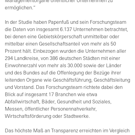
Managementorgane öffentlicher Unternehmen zu
ermöglichen.“
In der Studie haben Papenfuß und sein Forschungsteam
die Daten von insgesamt 6.137 Unternehmen betrachtet,
bei denen eine Gebietskörperschaft unmittelbar oder
mittelbar einen Gesellschaftsanteil von mehr als 50
Prozent hält. Einbezogen wurden die Unternehmen aller
294 Landkreise, von 386 deutschen Städten mit einer
Einwohnerzahl von mehr als 30.000 sowie der Länder
und des Bundes auf die Offenlegung der Bezüge ihrer
leitenden Organe wie Geschäftsführung, Geschäftsleitung
und Vorstand. Das Forschungsteam richtete dabei den
Blick auf insgesamt 17 Branchen wie etwa
Abfallwirtschaft, Bäder, Gesundheit und Soziales,
Messen, öffentlicher Personennahverkehr,
Wirtschaftsförderung oder Stadtwerke.
Das höchste Maß an Transparenz erreichten im Vergleich