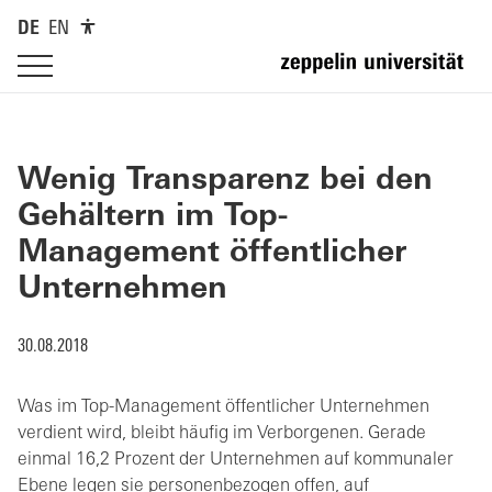
DE
EN
Wenig Transparenz bei den
Gehältern im Top-
Management öffentlicher
Unternehmen
30.08.2018
Was im Top-Management öffentlicher Unternehmen
verdient wird, bleibt häufig im Verborgenen. Gerade
einmal 16,2 Prozent der Unternehmen auf kommunaler
Ebene legen sie personenbezogen offen, auf