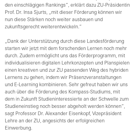
den einschlägigen Rankings“, erklärt dazu ZU-Präsidentin
Prof. Dr. Insa Sjurts, „mit dieser Förderung können wir
nun diese Stärken noch weiter ausbauen und
zukunftsgerecht weiterentwickeln.“
„Dank der Unterstützung durch diese Landesförderung
starten wir jetzt mit dem forschenden Lernen noch mehr
durch. Zudem ermöglicht uns das Förderprogramm, mit
individualisieren digitalen Lehrkonzepten und Planspielen
einen kreativen und zur ZU passenden Weg des hybriden
Lernens zu gehen, indem wir Präsenzveranstaltungen
und E-Learning kombinieren. Sehr gefreut haben wir uns
auch über die Förderung des Kompass-Studiums, mit
dem in Zukunft Studieninteressierte an der Schwelle zum
Studieneinstieg noch besser abgeholt werden können“,
sagt Professor Dr. Alexander Eisenkopf, Vizepräsident
Lehre an der ZU, angesichts der erfolgreichen
Einwerbung.