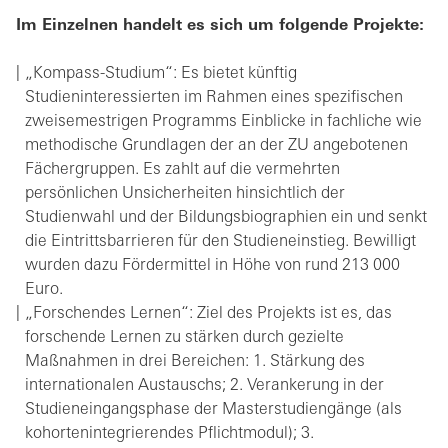
Im Einzelnen handelt es sich um folgende Projekte:
„Kompass-Studium“: Es bietet künftig
Studieninteressierten im Rahmen eines spezifischen
zweisemestrigen Programms Einblicke in fachliche wie
methodische Grundlagen der an der ZU angebotenen
Fächergruppen. Es zahlt auf die vermehrten
persönlichen Unsicherheiten hinsichtlich der
Studienwahl und der Bildungsbiographien ein und senkt
die Eintrittsbarrieren für den Studieneinstieg. Bewilligt
wurden dazu Fördermittel in Höhe von rund 213 000
Euro.
„Forschendes Lernen“: Ziel des Projekts ist es, das
forschende Lernen zu stärken durch gezielte
Maßnahmen in drei Bereichen: 1. Stärkung des
internationalen Austauschs; 2. Verankerung in der
Studieneingangsphase der Masterstudiengänge (als
kohortenintegrierendes Pflichtmodul); 3.