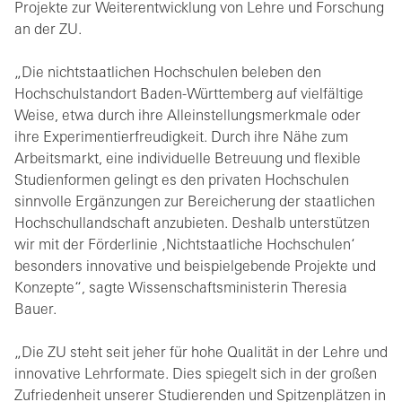
Projekte zur Weiterentwicklung von Lehre und Forschung
an der ZU.
„Die nichtstaatlichen Hochschulen beleben den
Hochschulstandort Baden-Württemberg auf vielfältige
Weise, etwa durch ihre Alleinstellungsmerkmale oder
ihre Experimentierfreudigkeit. Durch ihre Nähe zum
Arbeitsmarkt, eine individuelle Betreuung und flexible
Studienformen gelingt es den privaten Hochschulen
sinnvolle Ergänzungen zur Bereicherung der staatlichen
Hochschullandschaft anzubieten. Deshalb unterstützen
wir mit der Förderlinie ‚Nichtstaatliche Hochschulen‘
besonders innovative und beispielgebende Projekte und
Konzepte“, sagte Wissenschaftsministerin Theresia
Bauer.
„Die ZU steht seit jeher für hohe Qualität in der Lehre und
innovative Lehrformate. Dies spiegelt sich in der großen
Zufriedenheit unserer Studierenden und Spitzenplätzen in