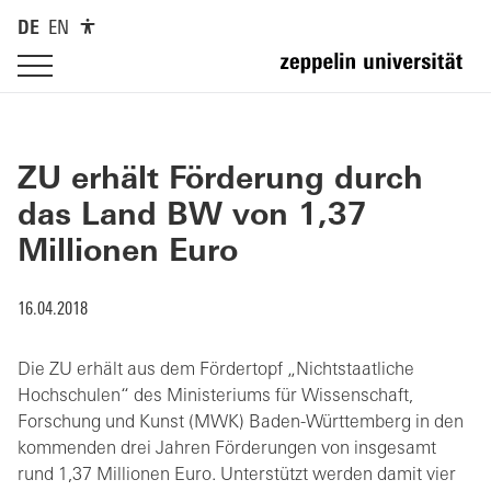
DE
EN
ZU erhält Förderung durch
das Land BW von 1,37
Millionen Euro
16.04.2018
Die ZU erhält aus dem Fördertopf „Nichtstaatliche
Hochschulen“ des Ministeriums für Wissenschaft,
Forschung und Kunst (MWK) Baden-Württemberg in den
kommenden drei Jahren Förderungen von insgesamt
rund 1,37 Millionen Euro. Unterstützt werden damit vier