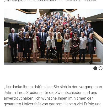
„Soziologie, Politik und Ökonomie“ feierlich entlassen.
„Ich danke Ihnen dafür, dass Sie sich in den vergangenen
Jahren Ihres Studiums für die ZU entschieden und uns
anvertraut haben. Ich wünsche Ihnen im Namen der
gesamten Universität von ganzem Herzen viel Erfolg und