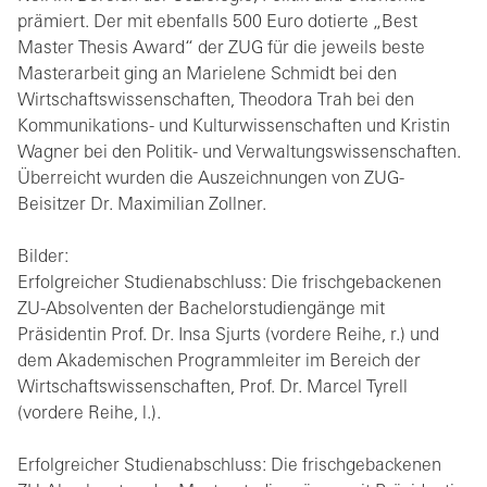
prämiert. Der mit ebenfalls 500 Euro dotierte „Best
Master Thesis Award“ der ZUG für die jeweils beste
Masterarbeit ging an Marielene Schmidt bei den
Wirtschaftswissenschaften, Theodora Trah bei den
Kommunikations- und Kulturwissenschaften und Kristin
Wagner bei den Politik- und Verwaltungswissenschaften.
Überreicht wurden die Auszeichnungen von ZUG-
Beisitzer Dr. Maximilian Zollner.
Bilder:
Erfolgreicher Studienabschluss: Die frischgebackenen
ZU-Absolventen der Bachelorstudiengänge mit
Präsidentin Prof. Dr. Insa Sjurts (vordere Reihe, r.) und
dem Akademischen Programmleiter im Bereich der
Wirtschaftswissenschaften, Prof. Dr. Marcel Tyrell
(vordere Reihe, l.).
Erfolgreicher Studienabschluss: Die frischgebackenen