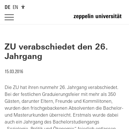
DE
EN
ZU verabschiedet den 26.
Jahrgang
15.03.2016
Die ZU hat ihren nunmehr 26. Jahrgang verabschiedet.
Bei der festlichen Graduierungsfeier mit mehr als 350
Gästen, darunter Eltern, Freunde und Kommilitonen,
wurden den frischgebackenen Absolventen die Bachelor-
und Masterurkunden überreicht. Erstmals wurde dabei
auch ein Jahrgang des Bachelorstudiengangs