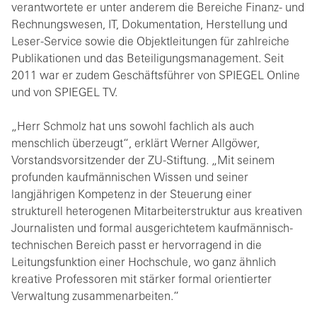
verantwortete er unter anderem die Bereiche Finanz- und
Rechnungswesen, IT, Dokumentation, Herstellung und
Leser-Service sowie die Objektleitungen für zahlreiche
Publikationen und das Beteiligungsmanagement. Seit
2011 war er zudem Geschäftsführer von SPIEGEL Online
und von SPIEGEL TV.
„Herr Schmolz hat uns sowohl fachlich als auch
menschlich überzeugt“, erklärt Werner Allgöwer,
Vorstandsvorsitzender der ZU-Stiftung. „Mit seinem
profunden kaufmännischen Wissen und seiner
langjährigen Kompetenz in der Steuerung einer
strukturell heterogenen Mitarbeiterstruktur aus kreativen
Journalisten und formal ausgerichtetem kaufmännisch-
technischen Bereich passt er hervorragend in die
Leitungsfunktion einer Hochschule, wo ganz ähnlich
kreative Professoren mit stärker formal orientierter
Verwaltung zusammenarbeiten.“