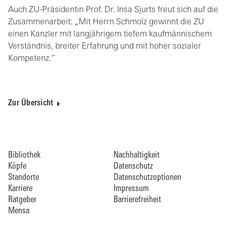
Auch ZU-Präsidentin Prof. Dr. Insa Sjurts freut sich auf die
Zusammenarbeit: „Mit Herrn Schmolz gewinnt die ZU
einen Kanzler mit langjährigem tiefem kaufmännischem
Verständnis, breiter Erfahrung und mit hoher sozialer
Kompetenz.“
Zur Übersicht
Bibliothek
Nachhaltigkeit
Köpfe
Datenschutz
Standorte
Datenschutzoptionen
Karriere
Impressum
Ratgeber
Barrierefreiheit
Mensa