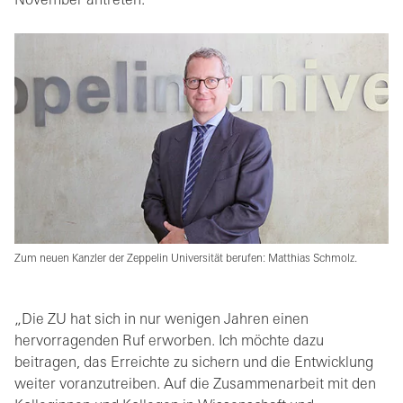
November antreten.
Zum neuen Kanzler der Zeppelin Universität berufen: Matthias Schmolz.
„Die ZU hat sich in nur wenigen Jahren einen
hervorragenden Ruf erworben. Ich möchte dazu
beitragen, das Erreichte zu sichern und die Entwicklung
weiter voranzutreiben. Auf die Zusammenarbeit mit den