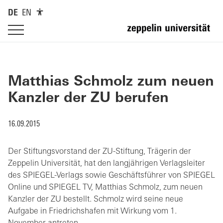
DE
EN
Matthias Schmolz zum neuen
Kanzler der ZU berufen
16.09.2015
Der Stiftungsvorstand der ZU-Stiftung, Trägerin der
Zeppelin Universität, hat den langjährigen Verlagsleiter
des SPIEGEL-Verlags sowie Geschäftsführer von SPIEGEL
Online und SPIEGEL TV, Matthias Schmolz, zum neuen
Kanzler der ZU bestellt. Schmolz wird seine neue
Aufgabe in Friedrichshafen mit Wirkung vom 1.