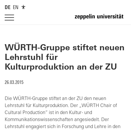
DE
EN
WÜRTH-Gruppe stiftet neuen
Lehrstuhl für
Kulturproduktion an der ZU
26.03.2015
Die WÜRTH-Gruppe stiftet an der ZU den neuen
Lehrstuhl für Kulturproduktion. Der „WÜRTH Chair of
Cultural Production“ ist in den Kultur- und
Kommunikationswissenschaften angesiedelt. Der
Lehrstuhl engagiert sich in Forschung und Lehre in den