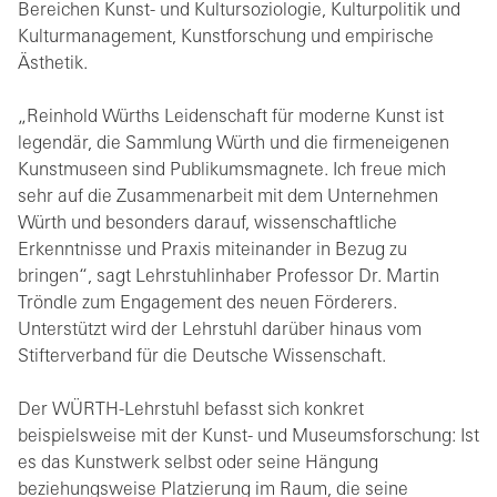
Bereichen Kunst- und Kultursoziologie, Kulturpolitik und
Kulturmanagement, Kunstforschung und empirische
Ästhetik.
„Reinhold Würths Leidenschaft für moderne Kunst ist
legendär, die Sammlung Würth und die firmeneigenen
Kunstmuseen sind Publikumsmagnete. Ich freue mich
sehr auf die Zusammenarbeit mit dem Unternehmen
Würth und besonders darauf, wissenschaftliche
Erkenntnisse und Praxis miteinander in Bezug zu
bringen“, sagt Lehrstuhlinhaber Professor Dr. Martin
Tröndle zum Engagement des neuen Förderers.
Unterstützt wird der Lehrstuhl darüber hinaus vom
Stifterverband für die Deutsche Wissenschaft.
Der WÜRTH-Lehrstuhl befasst sich konkret
beispielsweise mit der Kunst- und Museumsforschung: Ist
es das Kunstwerk selbst oder seine Hängung
beziehungsweise Platzierung im Raum, die seine