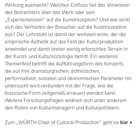
Wirkung ausmacht? Welchen Einfluss hat das Vorwissen
des Betrachters über das Werk oder sein
„Expertenwissen“ auf die Kunstrezeption? Und wie wirkt
sich das Verhalten der Besucher auf die Kunstrezeption
aus? Der Lehrstuhl ist damit der weltweit erste, der die
empirische Ästhetik auf das Feld der Kulturproduktion
anwendet und damit bisher wenig erforschtes Terrain in
der Kunst- und Kultursoziologie betritt. Ein weiteres
Themenfeld betrifft die Aufführungsform des Konzerts,
die auf ihre dramaturgischen, ästhetischen,
performativen, sozialen und ökonomischen Parameter hin
untersucht wird verbunden mit der Frage, wie die
klassische Form zeitgemäß erneuert werden kann.
Weitere Forschungsfragen widmen sich unter anderem
den Rollen von Kulturmanagern und Kulturpolitikern.
Zum „WÜRTH Chair of Cultural Production“ geht es
hier