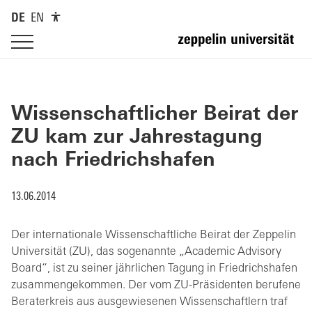
DE
EN
Wissenschaftlicher Beirat der
ZU kam zur Jahrestagung
nach Friedrichshafen
13.06.2014
Der internationale Wissenschaftliche Beirat der Zeppelin
Universität (ZU), das sogenannte „Academic Advisory
Board“, ist zu seiner jährlichen Tagung in Friedrichshafen
zusammengekommen. Der vom ZU-Präsidenten berufene
Beraterkreis aus ausgewiesenen Wissenschaftlern traf