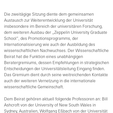
Die zweitägige Sitzung diente dem gemeinsamen
Austausch zur Weiterentwicklung der Universität
insbesondere im Bereich der universitären Forschung,
dem weiteren Ausbau der „Zeppelin University Graduate
School“, des Promotionsprogramms, der
Internationalisierung wie auch der Ausbildung des
wissenschaftlichen Nachwuchses. Der Wissenschaftliche
Beirat hat die Funktion eines unabhängigen
Beratergremiums, dessen Empfehlungen in strategischen
Entscheidungen der Universitätsleitung Eingang finden.
Das Gremium dient durch seine weitreichenden Kontakte
auch der weiteren Vernetzung in die internationale
wissenschaftliche Gemeinschaft.
Dem Beirat gehören aktuell folgende Professoren an: Bill
Ashcroft von der University of New South Wales in
Sydney, Australien, Wolfgang Eßbach von der Universität