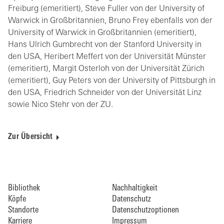
Freiburg (emeritiert), Steve Fuller von der University of
Warwick in Großbritannien, Bruno Frey ebenfalls von der
University of Warwick in Großbritannien (emeritiert),
Hans Ulrich Gumbrecht von der Stanford University in
den USA, Heribert Meffert von der Universität Münster
(emeritiert), Margit Osterloh von der Universität Zürich
(emeritiert), Guy Peters von der University of Pittsburgh in
den USA, Friedrich Schneider von der Universität Linz
sowie Nico Stehr von der ZU.
Zur Übersicht
Bibliothek
Nachhaltigkeit
Köpfe
Datenschutz
Standorte
Datenschutzoptionen
Karriere
Impressum