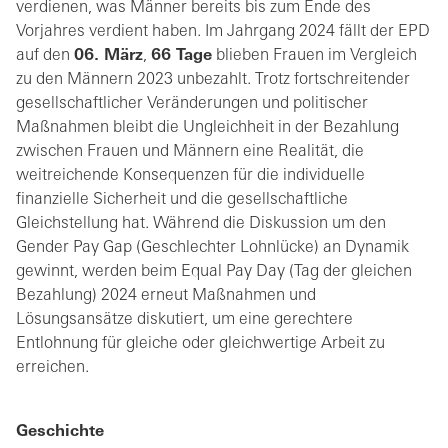
verdienen, was Männer bereits bis zum Ende des
Vorjahres verdient haben. Im Jahrgang 2024 fällt der EPD
auf den
06. März
,
66 Tage
blieben Frauen im Vergleich
zu den Männern 2023 unbezahlt. Trotz fortschreitender
gesellschaftlicher Veränderungen und politischer
Maßnahmen bleibt die Ungleichheit in der Bezahlung
zwischen Frauen und Männern eine Realität, die
weitreichende Konsequenzen für die individuelle
finanzielle Sicherheit und die gesellschaftliche
Gleichstellung hat. Während die Diskussion um den
Gender Pay Gap (Geschlechter Lohnlücke) an Dynamik
gewinnt, werden beim Equal Pay Day (Tag der gleichen
Bezahlung) 2024 erneut Maßnahmen und
Lösungsansätze diskutiert, um eine gerechtere
Entlohnung für gleiche oder gleichwertige Arbeit zu
erreichen.
Geschichte