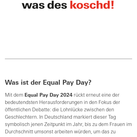
Was ist der Equal Pay Day?
Mit dem
Equal Pay Day 2024
rückt erneut eine der
bedeutendsten Herausforderungen in den Fokus der
öffentlichen Debatte: die Lohnlücke zwischen den
Geschlechtern. In Deutschland markiert dieser Tag
symbolisch jenen Zeitpunkt im Jahr, bis zu dem Frauen im
Durchschnitt umsonst arbeiten würden, um das zu