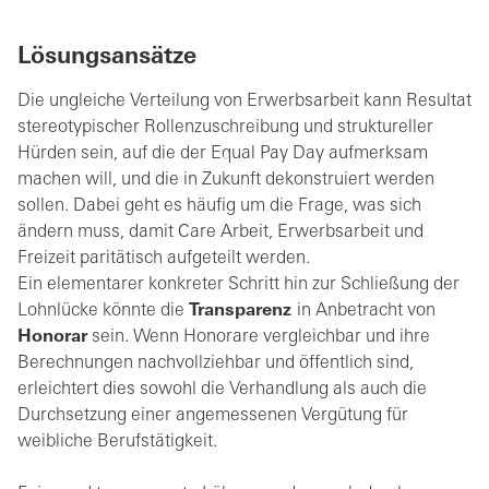
Lösungsansätze
Die ungleiche Verteilung von Erwerbsarbeit kann Resultat
stereotypischer Rollenzuschreibung und struktureller
Hürden sein, auf die der Equal Pay Day aufmerksam
machen will, und die in Zukunft dekonstruiert werden
sollen. Dabei geht es häufig um die Frage, was sich
ändern muss, damit Care Arbeit, Erwerbsarbeit und
Freizeit paritätisch aufgeteilt werden.
Ein elementarer konkreter Schritt hin zur Schließung der
Lohnlücke könnte die
Transparenz
in Anbetracht von
Honorar
sein. Wenn Honorare vergleichbar und ihre
Berechnungen nachvollziehbar und öffentlich sind,
erleichtert dies sowohl die Verhandlung als auch die
Durchsetzung einer angemessenen Vergütung für
weibliche Berufstätigkeit.