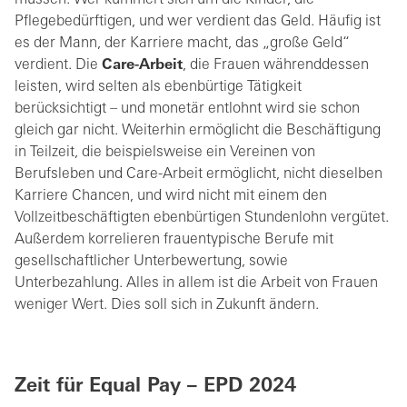
Pflegebedürftigen, und wer verdient das Geld. Häufig ist
es der Mann, der Karriere macht, das „große Geld“
verdient. Die
Care-Arbeit
, die Frauen währenddessen
leisten, wird selten als ebenbürtige Tätigkeit
berücksichtigt – und monetär entlohnt wird sie schon
gleich gar nicht. Weiterhin ermöglicht die Beschäftigung
in Teilzeit, die beispielsweise ein Vereinen von
Berufsleben und Care-Arbeit ermöglicht, nicht dieselben
Karriere Chancen, und wird nicht mit einem den
Vollzeitbeschäftigten ebenbürtigen Stundenlohn vergütet.
Außerdem korrelieren frauentypische Berufe mit
gesellschaftlicher Unterbewertung, sowie
Unterbezahlung. Alles in allem ist die Arbeit von Frauen
weniger Wert. Dies soll sich in Zukunft ändern.
Zeit für Equal Pay – EPD 2024