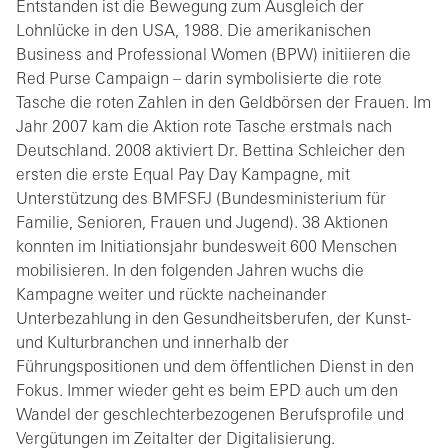
Entstanden ist die Bewegung zum Ausgleich der
Lohnlücke in den USA, 1988. Die amerikanischen
Business and Professional Women (BPW) initiieren die
Red Purse Campaign – darin symbolisierte die rote
Tasche die roten Zahlen in den Geldbörsen der Frauen. Im
Jahr 2007 kam die Aktion rote Tasche erstmals nach
Deutschland. 2008 aktiviert Dr. Bettina Schleicher den
ersten die erste Equal Pay Day Kampagne, mit
Unterstützung des BMFSFJ (Bundesministerium für
Familie, Senioren, Frauen und Jugend). 38 Aktionen
konnten im Initiationsjahr bundesweit 600 Menschen
mobilisieren. In den folgenden Jahren wuchs die
Kampagne weiter und rückte nacheinander
Unterbezahlung in den Gesundheitsberufen, der Kunst-
und Kulturbranchen und innerhalb der
Führungspositionen und dem öffentlichen Dienst in den
Fokus. Immer wieder geht es beim EPD auch um den
Wandel der geschlechterbezogenen Berufsprofile und
Vergütungen im Zeitalter der Digitalisierung.