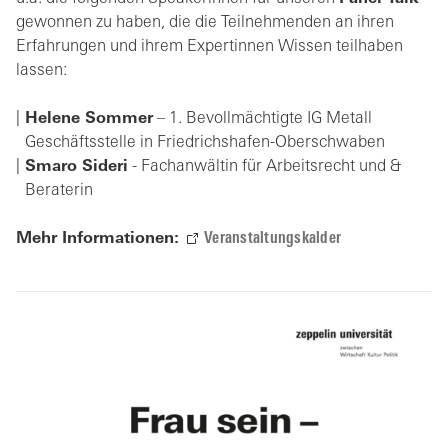
gewonnen zu haben, die die Teilnehmenden an ihren
Erfahrungen und ihrem Expertinnen Wissen teilhaben
lassen:
Helene Sommer
– 1. Bevollmächtigte IG Metall
Geschäftsstelle in Friedrichshafen-Oberschwaben
Smaro Sideri
- Fachanwältin für Arbeitsrecht und &
Beraterin
Mehr Informationen:
Veranstaltungskalder