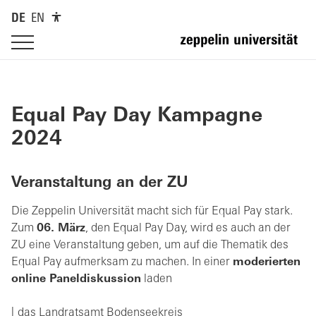
DE
EN
Equal Pay Day Kampagne
2024
Veranstaltung an der ZU
Die Zeppelin Universität macht sich für Equal Pay stark.
Zum
06. März
, den Equal Pay Day, wird es auch an der
ZU eine Veranstaltung geben, um auf die Thematik des
Equal Pay aufmerksam zu machen. In einer
moderierten
online Paneldiskussion
laden
das Landratsamt Bodenseekreis