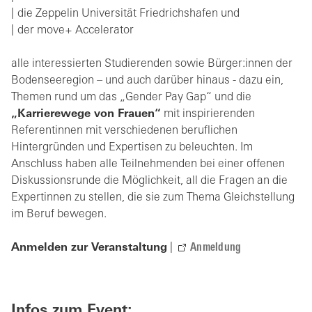
die Zeppelin Universität Friedrichshafen und
der move+ Accelerator
alle interessierten Studierenden sowie Bürger:innen der
Bodenseeregion – und auch darüber hinaus - dazu ein,
Themen rund um das „Gender Pay Gap“ und die
„Karrierewege von Frauen“
mit inspirierenden
Referentinnen mit verschiedenen beruflichen
Hintergründen und Expertisen zu beleuchten. Im
Anschluss haben alle Teilnehmenden bei einer offenen
Diskussionsrunde die Möglichkeit, all die Fragen an die
Expertinnen zu stellen, die sie zum Thema Gleichstellung
im Beruf bewegen.
Anmelden zur Veranstaltung
|
Anmeldung
Infos zum Event: