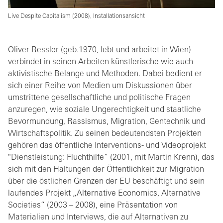
Live Despite Capitalism (2008), Installationsansicht
Oliver Ressler (geb.1970, lebt und arbeitet in Wien)
verbindet in seinen Arbeiten künstlerische wie auch
aktivistische Belange und Methoden. Dabei bedient er
sich einer Reihe von Medien um Diskussionen über
umstrittene gesellschaftliche und politische Fragen
anzuregen, wie soziale Ungerechtigkeit und staatliche
Bevormundung, Rassismus, Migration, Gentechnik und
Wirtschaftspolitik. Zu seinen bedeutendsten Projekten
gehören das öffentliche Interventions- und Videoprojekt
"Dienstleistung: Fluchthilfe“ (2001, mit Martin Krenn), das
sich mit den Haltungen der Öffentlichkeit zur Migration
über die östlichen Grenzen der EU beschäftigt und sein
laufendes Projekt „Alternative Economics, Alternative
Societies“ (2003 – 2008), eine Präsentation von
Materialien und Interviews, die auf Alternativen zu