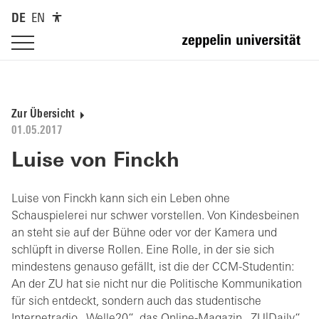
DE
EN
Zur Übersicht
01.05.2017
Luise von Finckh
Luise von Finckh kann sich ein Leben ohne
Schauspielerei nur schwer vorstellen. Von Kindesbeinen
an steht sie auf der Bühne oder vor der Kamera und
schlüpft in diverse Rollen. Eine Rolle, in der sie sich
mindestens genauso gefällt, ist die der CCM-Studentin:
An der ZU hat sie nicht nur die Politische Kommunikation
für sich entdeckt, sondern auch das studentische