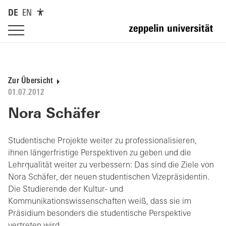
DE
EN
Zur Übersicht
01.07.2012
Nora Schäfer
Studentische Projekte weiter zu professionalisieren,
ihnen längerfristige Perspektiven zu geben und die
Lehrqualität weiter zu verbessern: Das sind die Ziele von
Nora Schäfer, der neuen studentischen Vizepräsidentin.
Die Studierende der Kultur- und
Kommunikationswissenschaften weiß, dass sie im
Präsidium besonders die studentische Perspektive