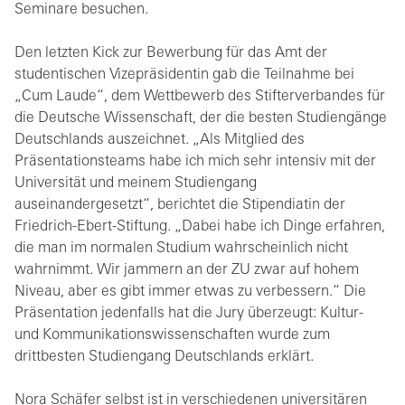
Seminare besuchen.
Den letzten Kick zur Bewerbung für das Amt der
studentischen Vizepräsidentin gab die Teilnahme bei
„Cum Laude“, dem Wettbewerb des Stifterverbandes für
die Deutsche Wissenschaft, der die besten Studiengänge
Deutschlands auszeichnet. „Als Mitglied des
Präsentationsteams habe ich mich sehr intensiv mit der
Universität und meinem Studiengang
auseinandergesetzt“, berichtet die Stipendiatin der
Friedrich-Ebert-Stiftung. „Dabei habe ich Dinge erfahren,
die man im normalen Studium wahrscheinlich nicht
wahrnimmt. Wir jammern an der ZU zwar auf hohem
Niveau, aber es gibt immer etwas zu verbessern.“ Die
Präsentation jedenfalls hat die Jury überzeugt: Kultur-
und Kommunikationswissenschaften wurde zum
drittbesten Studiengang Deutschlands erklärt.
Nora Schäfer selbst ist in verschiedenen universitären