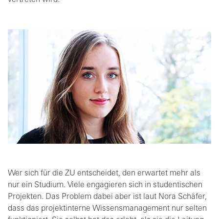
vertreten wird.
Wer sich für die ZU entscheidet, den erwartet mehr als
nur ein Studium. Viele engagieren sich in studentischen
Projekten. Das Problem dabei aber ist laut Nora Schäfer,
dass das projektinterne Wissensmanagement nur selten