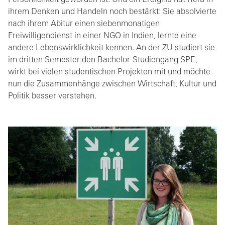
Persönlichkeit geworden ist. Und ein Ereignis hat Reiß in
ihrem Denken und Handeln noch bestärkt: Sie absolvierte
nach ihrem Abitur einen siebenmonatigen
Freiwilligendienst in einer NGO in Indien, lernte eine
andere Lebenswirklichkeit kennen. An der ZU studiert sie
im dritten Semester den Bachelor-Studiengang SPE,
wirkt bei vielen studentischen Projekten mit und möchte
nun die Zusammenhänge zwischen Wirtschaft, Kultur und
Politik besser verstehen.