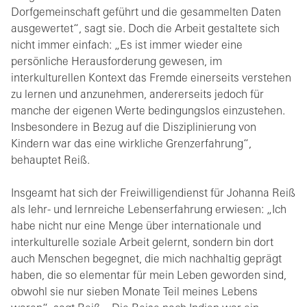
Dorfgemeinschaft geführt und die gesammelten Daten
ausgewertet“, sagt sie. Doch die Arbeit gestaltete sich
nicht immer einfach: „Es ist immer wieder eine
persönliche Herausforderung gewesen, im
interkulturellen Kontext das Fremde einerseits verstehen
zu lernen und anzunehmen, andererseits jedoch für
manche der eigenen Werte bedingungslos einzustehen.
Insbesondere in Bezug auf die Disziplinierung von
Kindern war das eine wirkliche Grenzerfahrung“,
behauptet Reiß.
Insgeamt hat sich der Freiwilligendienst für Johanna Reiß
als lehr- und lernreiche Lebenserfahrung erwiesen: „Ich
habe nicht nur eine Menge über internationale und
interkulturelle soziale Arbeit gelernt, sondern bin dort
auch Menschen begegnet, die mich nachhaltig geprägt
haben, die so elementar für mein Leben geworden sind,
obwohl sie nur sieben Monate Teil meines Lebens