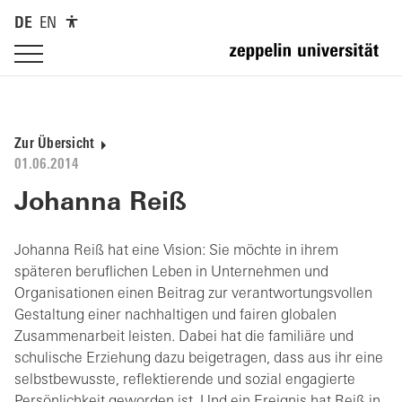
DE
EN
Zur Übersicht
01.06.2014
Johanna Reiß
Johanna Reiß hat eine Vision: Sie möchte in ihrem
späteren beruflichen Leben in Unternehmen und
Organisationen einen Beitrag zur verantwortungsvollen
Gestaltung einer nachhaltigen und fairen globalen
Zusammenarbeit leisten. Dabei hat die familiäre und
schulische Erziehung dazu beigetragen, dass aus ihr eine
selbstbewusste, reflektierende und sozial engagierte