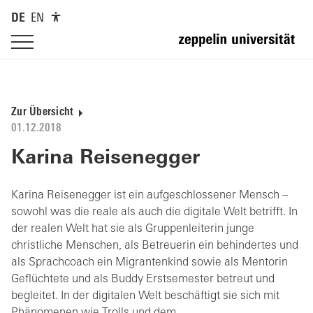
DE
EN
Zur Übersicht
01.12.2018
Karina Reisenegger
Karina Reisenegger ist ein aufgeschlossener Mensch –
sowohl was die reale als auch die digitale Welt betrifft. In
der realen Welt hat sie als Gruppenleiterin junge
christliche Menschen, als Betreuerin ein behindertes und
als Sprachcoach ein Migrantenkind sowie als Mentorin
Geflüchtete und als Buddy Erstsemester betreut und
begleitet. In der digitalen Welt beschäftigt sie sich mit