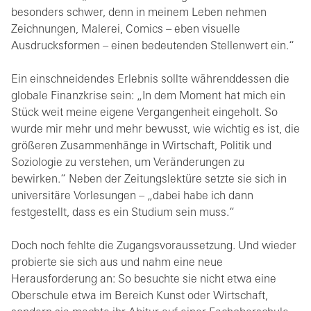
besonders schwer, denn in meinem Leben nehmen
Zeichnungen, Malerei, Comics – eben visuelle
Ausdrucksformen – einen bedeutenden Stellenwert ein.“
Ein einschneidendes Erlebnis sollte währenddessen die
globale Finanzkrise sein: „In dem Moment hat mich ein
Stück weit meine eigene Vergangenheit eingeholt. So
wurde mir mehr und mehr bewusst, wie wichtig es ist, die
größeren Zusammenhänge in Wirtschaft, Politik und
Soziologie zu verstehen, um Veränderungen zu
bewirken.“ Neben der Zeitungslektüre setzte sie sich in
universitäre Vorlesungen – „dabei habe ich dann
festgestellt, dass es ein Studium sein muss.“
Doch noch fehlte die Zugangsvoraussetzung. Und wieder
probierte sie sich aus und nahm eine neue
Herausforderung an: So besuchte sie nicht etwa eine
Oberschule etwa im Bereich Kunst oder Wirtschaft,