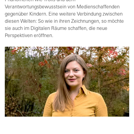
Phänomenen wie Trolls und dem
Verantwortungsbewusstsein von Medienschaffenden
gegenüber Kindern. Eine weitere Verbindung zwischen
diesen Welten: So wie in ihren Zeichnungen, so möchte
sie auch im Digitalen Räume schaffen, die neue
Perspektiven eröffnen.