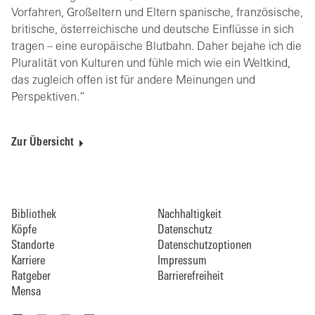
Vorfahren, Großeltern und Eltern spanische, französische,
britische, österreichische und deutsche Einflüsse in sich
tragen – eine europäische Blutbahn. Daher bejahe ich die
Pluralität von Kulturen und fühle mich wie ein Weltkind,
das zugleich offen ist für andere Meinungen und
Perspektiven.“
Zur Übersicht
Bibliothek
Nachhaltigkeit
Köpfe
Datenschutz
Standorte
Datenschutzoptionen
Karriere
Impressum
Ratgeber
Barrierefreiheit
Mensa