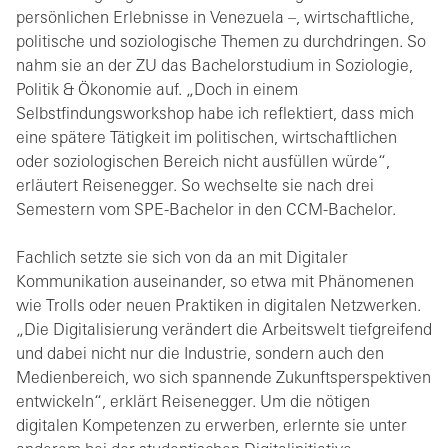
persönlichen Erlebnisse in Venezuela –, wirtschaftliche,
politische und soziologische Themen zu durchdringen. So
nahm sie an der ZU das Bachelorstudium in Soziologie,
Politik & Ökonomie auf. „Doch in einem
Selbstfindungsworkshop habe ich reflektiert, dass mich
eine spätere Tätigkeit im politischen, wirtschaftlichen
oder soziologischen Bereich nicht ausfüllen würde“,
erläutert Reisenegger. So wechselte sie nach drei
Semestern vom SPE-Bachelor in den CCM-Bachelor.
Fachlich setzte sie sich von da an mit Digitaler
Kommunikation auseinander, so etwa mit Phänomenen
wie Trolls oder neuen Praktiken in digitalen Netzwerken.
„Die Digitalisierung verändert die Arbeitswelt tiefgreifend
und dabei nicht nur die Industrie, sondern auch den
Medienbereich, wo sich spannende Zukunftsperspektiven
entwickeln“, erklärt Reisenegger. Um die nötigen
digitalen Kompetenzen zu erwerben, erlernte sie unter