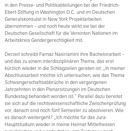
in den Presse- und Politikabteilungen bei der Friedrich-
Ebert-Stiftung in Washington D.C. und im Deutschen
Generalskonsulat in New York Projektarbeiten
übernommen – und noch heute wirkt sie bei der
Deutschen Gesellschaft für die Vereinten Nationen im
Arbeitskreis Gendergerechtigkeit mit.
Derzeit schreibt Farnaz Nasiriamini ihre Bachelorarbeit –
und das zu einem interdisziplinären Thema, das erst
kürzlich wieder in die Schlagzeilen geraten ist: „In meiner
Abschlussarbeit möchte ich untersuchen, wie das Thema
Schwangerschaftsabbrüche in den vergangenen
Jahrzehnten in den Plenarsitzungen im Deutschen
Bundestag behandelt worden ist.“ Parallel dazu bereitet
sie sich auf die rechtswissenschaftliche Zwischenprüfung
vor, danach sind noch fünf Semester zu absolvieren. Wie
es danach weitergeht? „Ich möchte für das Jura-
Hauptstudium wieder in meine Heimat Mittelhessen