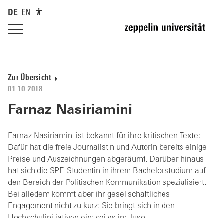
DE
EN
Zur Übersicht
01.10.2018
Farnaz Nasiriamini
Farnaz Nasiriamini ist bekannt für ihre kritischen Texte:
Dafür hat die freie Journalistin und Autorin bereits einige
Preise und Auszeichnungen abgeräumt. Darüber hinaus
hat sich die SPE-Studentin in ihrem Bachelorstudium auf
den Bereich der Politischen Kommunikation spezialisiert.
Bei alledem kommt aber ihr gesellschaftliches
Engagement nicht zu kurz: Sie bringt sich in den