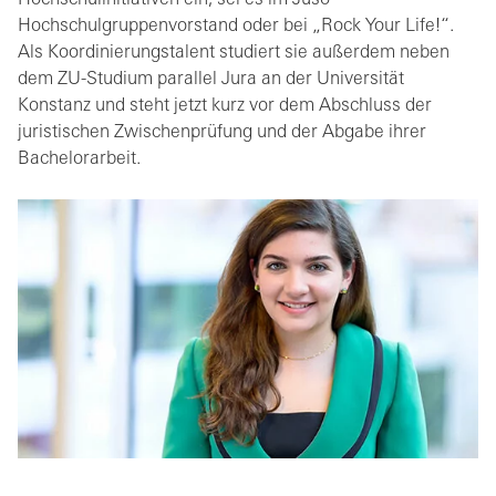
Hochschulinitiativen ein; sei es im Juso-
Hochschulgruppenvorstand oder bei „Rock Your Life!“.
Als Koordinierungstalent studiert sie außerdem neben
dem ZU-Studium parallel Jura an der Universität
Konstanz und steht jetzt kurz vor dem Abschluss der
juristischen Zwischenprüfung und der Abgabe ihrer
Bachelorarbeit.