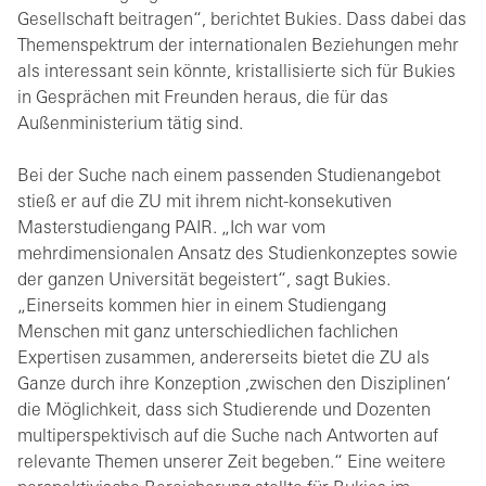
Gesellschaft beitragen“, berichtet Bukies. Dass dabei das
Themenspektrum der internationalen Beziehungen mehr
als interessant sein könnte, kristallisierte sich für Bukies
in Gesprächen mit Freunden heraus, die für das
Außenministerium tätig sind.
Bei der Suche nach einem passenden Studienangebot
stieß er auf die ZU mit ihrem nicht-konsekutiven
Masterstudiengang PAIR. „Ich war vom
mehrdimensionalen Ansatz des Studienkonzeptes sowie
der ganzen Universität begeistert“, sagt Bukies.
„Einerseits kommen hier in einem Studiengang
Menschen mit ganz unterschiedlichen fachlichen
Expertisen zusammen, andererseits bietet die ZU als
Ganze durch ihre Konzeption ,zwischen den Disziplinen‘
die Möglichkeit, dass sich Studierende und Dozenten
multiperspektivisch auf die Suche nach Antworten auf
relevante Themen unserer Zeit begeben.“ Eine weitere