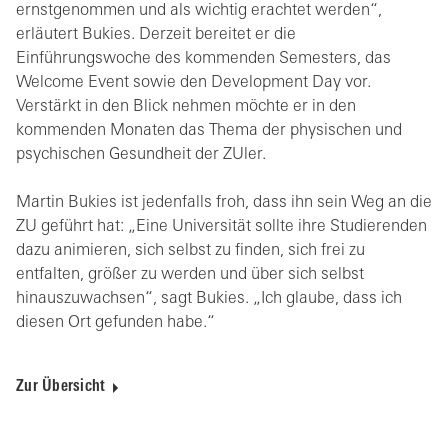
ernstgenommen und als wichtig erachtet werden“,
erläutert Bukies. Derzeit bereitet er die
Einführungswoche des kommenden Semesters, das
Welcome Event sowie den Development Day vor.
Verstärkt in den Blick nehmen möchte er in den
kommenden Monaten das Thema der physischen und
psychischen Gesundheit der ZUler.
Martin Bukies ist jedenfalls froh, dass ihn sein Weg an die
ZU geführt hat: „Eine Universität sollte ihre Studierenden
dazu animieren, sich selbst zu finden, sich frei zu
entfalten, größer zu werden und über sich selbst
hinauszuwachsen“, sagt Bukies. „Ich glaube, dass ich
diesen Ort gefunden habe.“
Zur Übersicht