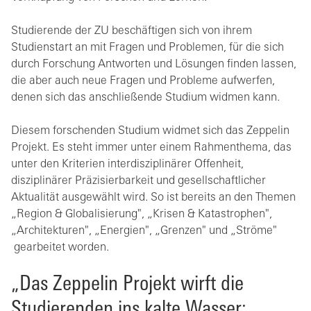
Studierende der ZU beschäftigen sich von ihrem
Studienstart an mit Fragen und Problemen, für die sich
durch Forschung Antworten und Lösungen finden lassen,
die aber auch neue Fragen und Probleme aufwerfen,
denen sich das anschließende Studium widmen kann.
Diesem forschenden Studium widmet sich das Zeppelin
Projekt. Es steht immer unter einem Rahmenthema, das
unter den Kriterien interdisziplinärer Offenheit,
disziplinärer Präzisierbarkeit und gesellschaftlicher
Aktualität ausgewählt wird. So ist bereits an den Themen
„Region & Globalisierung", „Krisen & Katastrophen",
„Architekturen", „Energien", „Grenzen" und „Ströme"
gearbeitet worden.
„Das Zeppelin Projekt wirft die
Studierenden ins kalte Wasser: