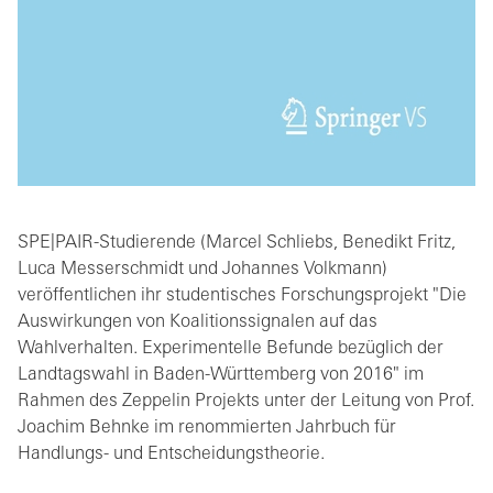
SPE|PAIR-Studierende (Marcel Schliebs, Benedikt Fritz,
Luca Messerschmidt und Johannes Volkmann)
veröffentlichen ihr studentisches Forschungsprojekt "Die
Auswirkungen von Koalitionssignalen auf das
Wahlverhalten. Experimentelle Befunde bezüglich der
Landtagswahl in Baden-Württemberg von 2016" im
Rahmen des Zeppelin Projekts unter der Leitung von Prof.
Joachim Behnke im renommierten Jahrbuch für
Handlungs- und Entscheidungstheorie.