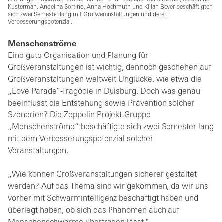
Kusterman, Angelina Sortino, Anna Hochmuth und Kilian Beyer beschäftigten
sich zwei Semester lang mit Großveranstaltungen und deren
Verbesserungspotenzial.
Menschenströme
Eine gute Organisation und Planung für
Großveranstaltungen ist wichtig, dennoch geschehen auf
Großveranstaltungen weltweit Unglücke, wie etwa die
„Love Parade“-Tragödie in Duisburg. Doch was genau
beeinflusst die Entstehung sowie Prävention solcher
Szenerien? Die Zeppelin Projekt-Gruppe
„Menschenströme“ beschäftigte sich zwei Semester lang
mit dem Verbesserungspotenzial solcher
Veranstaltungen.
„Wie können Großveranstaltungen sicherer gestaltet
werden? Auf das Thema sind wir gekommen, da wir uns
vorher mit Schwarmintelligenz beschäftigt haben und
überlegt haben, ob sich das Phänomen auch auf