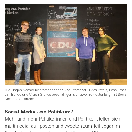
Die jungen Nachwuchsforscherinnen und - forscher Niklas Peters, Lena Ernst,
Jan Bürkle und Vivien Greiwe beschäftigen sich zwei Semester lang mit Social
Media und Parteien.
Social Media - ein Politikum?
Mehr und mehr Politikerinnen und Politiker stellen sich
multimedial auf, posten und tweeten zum Teil sogar im