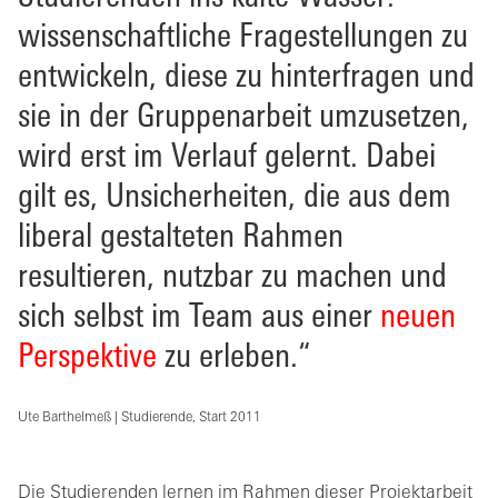
wissenschaftliche Fragestellungen zu
entwickeln, diese zu hinterfragen und
sie in der Gruppenarbeit umzusetzen,
wird erst im Verlauf gelernt. Dabei
gilt es, Unsicherheiten, die aus dem
liberal gestalteten Rahmen
resultieren, nutzbar zu machen und
sich selbst im Team aus einer
neuen
Perspektive
zu erleben.“
Ute Barthelmeß | Studierende, Start 2011
Die Studierenden lernen im Rahmen dieser Projektarbeit