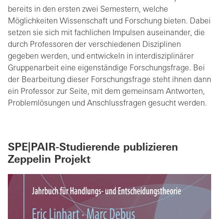
bereits in den ersten zwei Semestern, welche
Möglichkeiten Wissenschaft und Forschung bieten. Dabei
setzen sie sich mit fachlichen Impulsen auseinander, die
durch Professoren der verschiedenen Disziplinen
gegeben werden, und entwickeln in interdisziplinärer
Gruppenarbeit eine eigenständige Forschungsfrage. Bei
der Bearbeitung dieser Forschungsfrage steht ihnen dann
ein Professor zur Seite, mit dem gemeinsam Antworten,
Problemlösungen und Anschlussfragen gesucht werden.
SPE|PAIR-Studierende publizieren
Zeppelin Projekt