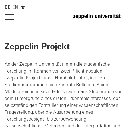
DE
EN
Zeppelin Projekt
An der Zeppelin Universität nimmt die studentische
Forschung im Rahmen von zwei Pflichtmodulen,
„Zeppelin Projekt“ und „Humboldt Jahr“, in allen
Studienprogrammen eine zentrale Rolle ein. Beide
Module zeichnen sich dadurch aus, dass Studierende vor
dem Hintergrund eines ersten Erkenntnisinteresses, der
selbstständigen Formulierung einer wissenschaftlichen
Fragestellung, über die Ausarbeitung eines
Forschungsdesigns, bis zur Anwendung
wissenschaftlicher Methoden und der Interpretation und