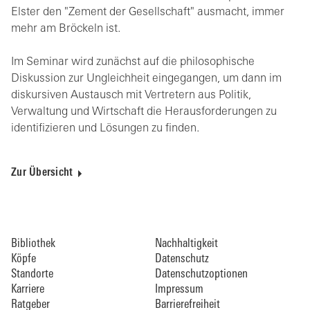
Elster den "Zement der Gesellschaft" ausmacht, immer
mehr am Bröckeln ist.
Im Seminar wird zunächst auf die philosophische
Diskussion zur Ungleichheit eingegangen, um dann im
diskursiven Austausch mit Vertretern aus Politik,
Verwaltung und Wirtschaft die Herausforderungen zu
identifizieren und Lösungen zu finden.
Zur Übersicht
Bibliothek
Nachhaltigkeit
Köpfe
Datenschutz
Standorte
Datenschutzoptionen
Karriere
Impressum
Ratgeber
Barrierefreiheit