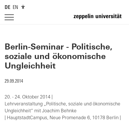
DE
EN
Berlin-Seminar - Politische,
soziale und ökonomische
Ungleichheit
29.09.2014
20. - 24. Oktober 2014 |
Lehrveranstaltung „Politische, soziale und ökonomische
Ungleichheit“ mit Joachim Behnke
| HauptstadtCampus, Neue Promenade 6, 10178 Berlin |