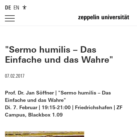
DE
EN
"Sermo humilis – Das
Einfache und das Wahre"
07.02.2017
Prof. Dr. Jan Söffner | "Sermo humilis – Das
Einfache und das Wahre"
Di. 7. Februar | 19:15-21:00 | Friedrichshafen | ZF
Campus, Blackbox 1.09