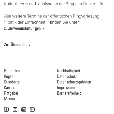
Kulturtheorie und -analyse an der Zeppelin-Universität.
Alle weitere Termine der öffentlichen Ringvorlesung
"Politik der Einfachheit?" finden Sie unter
zu.de/veranstaltungen
Zur Übersicht
Bibliothek
Nachhaltigkeit
Köpfe
Datenschutz
Standorte
Datenschutzoptionen
Karriere
Impressum
Ratgeber
Barrierefreiheit
Mensa