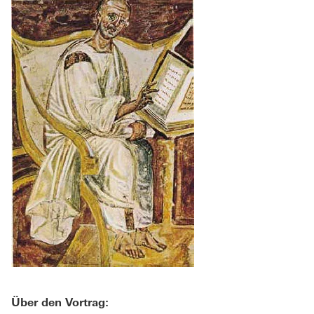
Über den Vortrag: