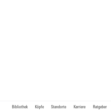
Bibliothek
Köpfe
Standorte
Karriere
Ratgeber