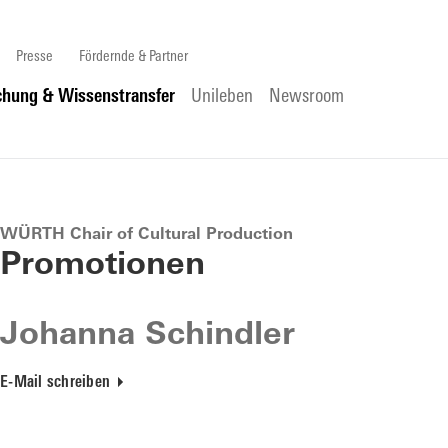
Presse
Fördernde & Partner
chung & Wissenstransfer
Unileben
Newsroom
WÜRTH Chair of Cultural Production
Promotionen
Johanna Schindler
E-Mail schreiben